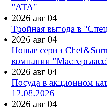
"АТА"
2026 авг 04
Тройная выгода в "Спе
2026 авг 04
Новые серии Chef&Somme
компании "Мастергласс
2026 авг 04
Посуда в акционном ка
12.08.2026
2026 авг 04