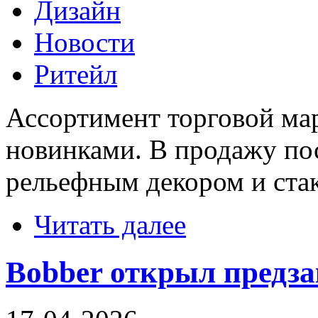
Дизайн
Новости
Ритейл
Ассортимент торговой ма
новинками. В продажу пос
рельефным декором и ста
Читать далее
Bobber открыл предза