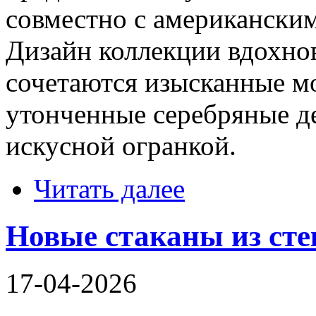
совместно с американски
Дизайн коллекции вдохнов
сочетаются изысканные 
утонченные серебряные де
искусной огранкой.
Читать далее
Новые стаканы из сте
17-04-2026