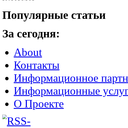
Популярные статьи
За сегодня:
About
Контакты
Информационное партн
Информационные услу
О Проекте