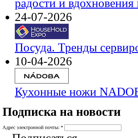
радости и вдохновения 
24-07-2026
Посуда. Тренды сервир
10-04-2026
Кухонные ножи NADOBA
Подписка на новости
Адрес электронной почты:
*
Подписаться