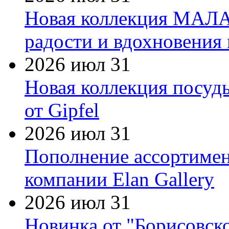
Новая коллекция МАЛА
радости и вдохновения 
2026 июл 31
Новая коллекция посуд
от Gipfel
2026 июл 31
Пополнение ассортимен
компании Elan Gallery
2026 июл 31
Новинка от "Борисовск