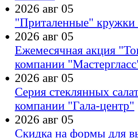
2026 авг 05
"Приталенные" кружки 
2026 авг 05
Ежемесячная акция "Тов
компании "Мастергласс
2026 авг 05
Серия стеклянных сала
компании "Гала-центр"
2026 авг 05
Скидка на формы для в