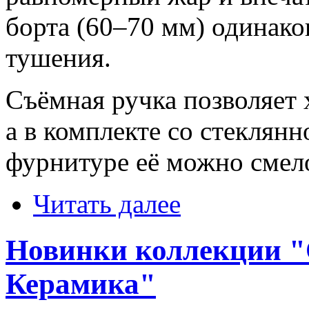
борта (60–70 мм) одинако
тушения.
Съёмная ручка позволяет 
а в комплекте со стеклян
фурнитуре её можно смело
Читать далее
Новинки коллекции "
Керамика"