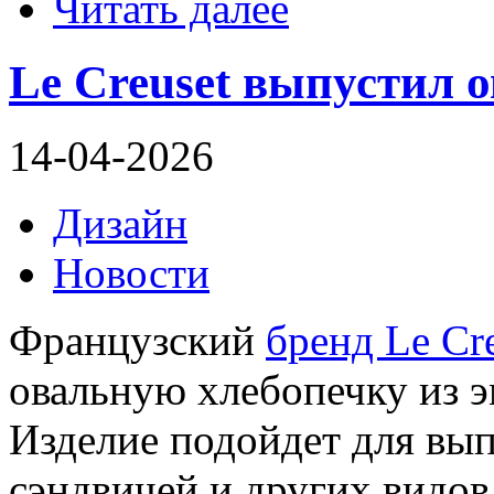
Читать далее
Le Creuset выпустил 
14-04-2026
Дизайн
Новости
Французский
бренд Le Cr
овальную хлебопечку из э
Изделие подойдет для вып
сэндвичей и других видов