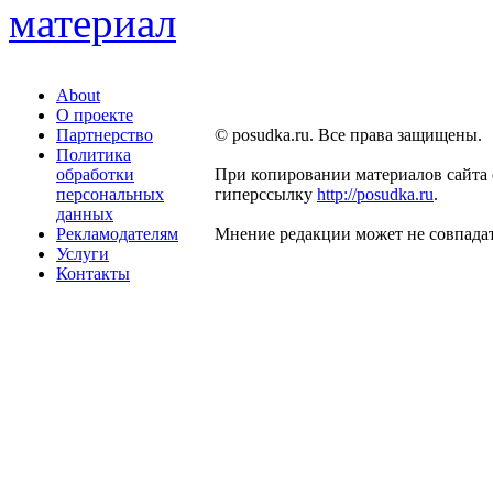
About
О проекте
Партнерство
© posudka.ru. Все права защищены.
Политика
обработки
При копировании материалов сайта 
персональных
гиперссылку
http://posudka.ru
.
данных
Рекламодателям
Мнение редакции может не совпадат
Услуги
Контакты