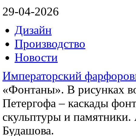
29-04-2026
Дизайн
Производство
Новости
Императорский фарфоров
«Фонтаны». В рисунках в
Петергофа – каскады фонт
скульптуры и памятники. 
Будашова.