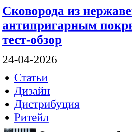
Сковорода из нержав
антипригарным покры
тест-обзор
24-04-2026
Статьи
Дизайн
Дистрибуция
Ритейл