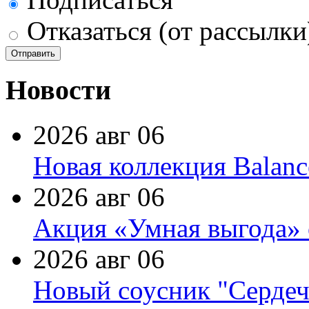
Отказаться (от рассылки
Новости
2026 авг 06
Новая коллекция Balanc
2026 авг 06
Акция «Умная выгода» 
2026 авг 06
Новый соусник "Сердеч