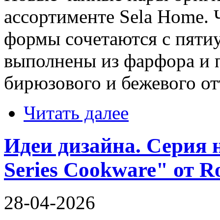
ассортименте Sela Home.
формы сочетаются с пяти
выполнены из фарфора и 
бирюзового и бежевого от
Читать далее
Идеи дизайна. Серия
Series Cookware" от R
28-04-2026