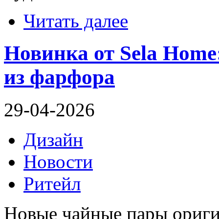
Читать далее
Новинка от Sela Hom
из фарфора
29-04-2026
Дизайн
Новости
Ритейл
Новые чайные пары ориги