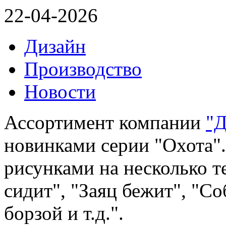
22-04-2026
Дизайн
Производство
Новости
Ассортимент компании
"Д
новинками серии "Охота".
рисунками на несколько т
сидит", "Заяц бежит", "Со
борзой и т.д.".