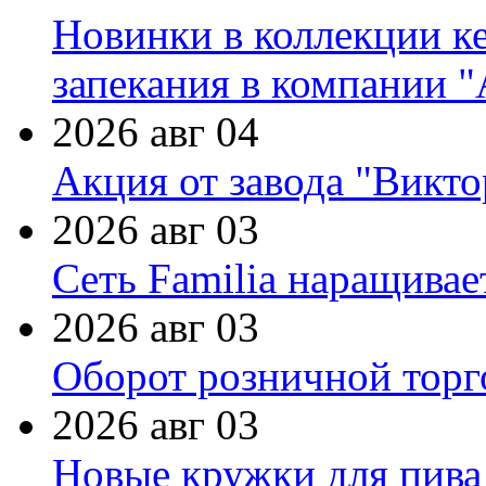
Новинки в коллекции к
запекания в компании 
2026 авг 04
Акция от завода "Виктор
2026 авг 03
Сеть Familia наращивае
2026 авг 03
Оборот розничной торг
2026 авг 03
Новые кружки для пива