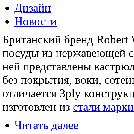
Дизайн
Новости
Британский бренд Robert 
посуды из нержавеющей ст
ней представлены кастрюл
без покрытия, воки, сотей
отличается 3ply конструк
изготовлен из
стали марки
Читать далее