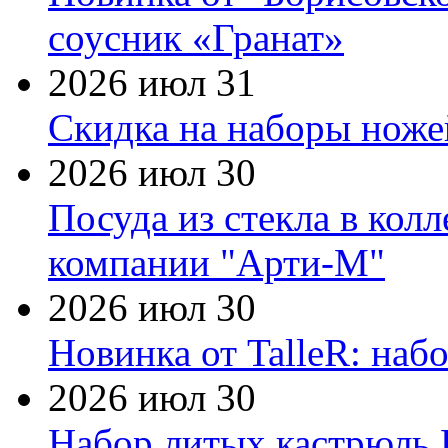
соусник «Гранат»
2026 июл 31
Скидка на наборы ножей
2026 июл 30
Посуда из стекла в кол
компании "Арти-М"
2026 июл 30
Новинка от TalleR: на
2026 июл 30
Набор литых кастрюль 