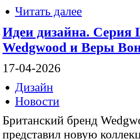
Читать далее
Идеи дизайна. Серия L
Wedgwood и Веры Во
17-04-2026
Дизайн
Новости
Британский бренд Wedgwoo
представил новую колле