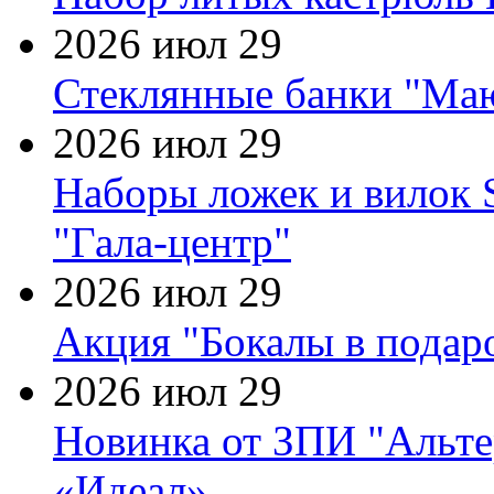
2026 июл 29
Стеклянные банки "Маю
2026 июл 29
Наборы ложек и вилок
"Гала-центр"
2026 июл 29
Акция "Бокалы в подаро
2026 июл 29
Новинка от ЗПИ "Альте
«Идеал»