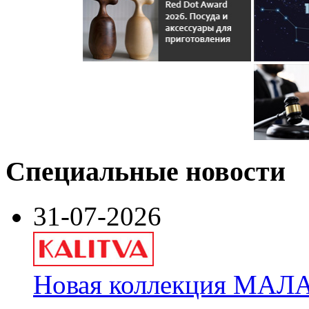
Специальные новости
31-07-2026
Новая коллекция МАЛА