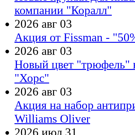
компании "Коралл"
2026 авг 03
Акция от Fissman - "50
2026 авг 03
Новый цвет "трюфель" 
"Хорс"
2026 авг 03
Акция на набор антипр
Williams Oliver
2026 июл 31