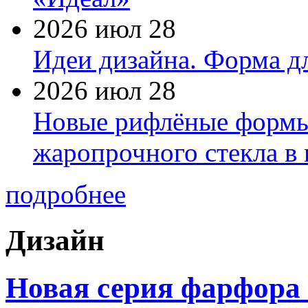
2026 июл 28
Идеи дизайна. Форма дл
2026 июл 28
Новые рифлёные формы 
жаропрочного стекла в
подробнее
Дизайн
Новая серия фарфора