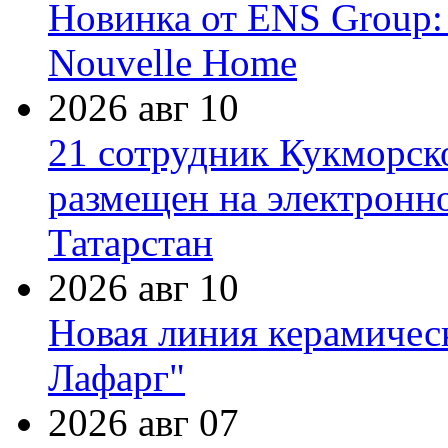
Новинка от ENS Group:
Nouvelle Home
2026 авг 10
21 сотрудник Кукморск
размещен на электронн
Татарстан
2026 авг 10
Новая линия керамичес
Лафарг"
2026 авг 07