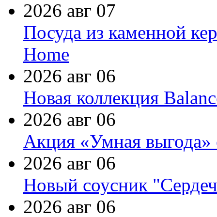
2026 авг 07
Посуда из каменной кер
Home
2026 авг 06
Новая коллекция Balanc
2026 авг 06
Акция «Умная выгода» 
2026 авг 06
Новый соусник "Сердеч
2026 авг 06