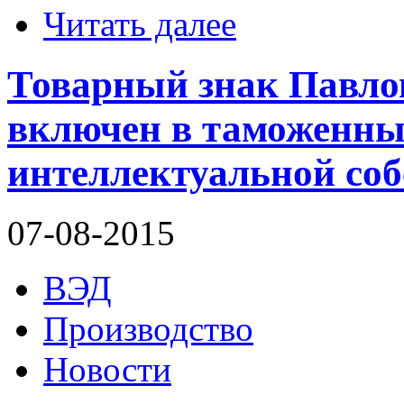
Читать далее
Товарный знак Павлов
включен в таможенны
интеллектуальной соб
07-08-2015
ВЭД
Производство
Новости