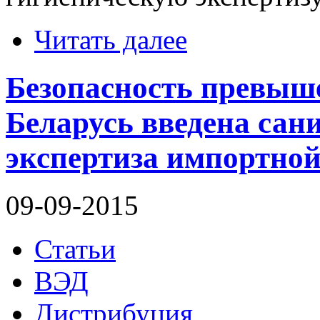
Читать далее
Безопасность превыше
Беларусь введена сан
экспертиза импортной
09-09-2015
Статьи
ВЭД
Дистрибуция