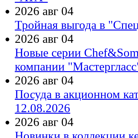
2026 авг 04
Тройная выгода в "Спе
2026 авг 04
Новые серии Chef&Somme
компании "Мастергласс
2026 авг 04
Посуда в акционном ка
12.08.2026
2026 авг 04
Новинки в коллекции к