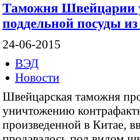
Таможня Швейцарии 
поддельной посуды из
24-06-2015
ВЭД
Новости
Швейцарская таможня пр
уничтожению контрафактн
произведенной в Китае, в
продавалось под видом ш