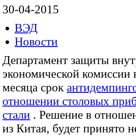
30-04-2015
ВЭД
Новости
Департамент защиты внут
экономической комиссии в
месяца срок
антидемпинго
отношении столовых приб
стали
. Решение в отноше
из Китая, будет принято н