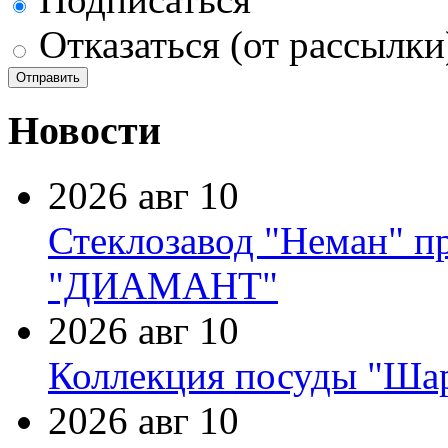
Отказаться (от рассылки
Новости
2026 авг 10
Стеклозавод "Неман" п
"ДИАМАНТ"
2026 авг 10
Коллекция посуды "Шар
2026 авг 10