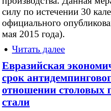
производства. Данная мера
силу по истечении 30 кал
официального опубликова
мая 2015 года).
Читать далее
Евразийская экономи
срок антидемпинговог
отношении столовых 
стали