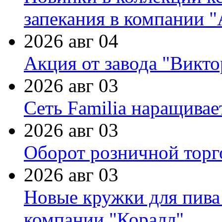
запекания в компании 
2026 авг 04
Акция от завода "Виктор
2026 авг 03
Сеть Familia наращивае
2026 авг 03
Оборот розничной торг
2026 авг 03
Новые кружки для пива
компании "Коралл"