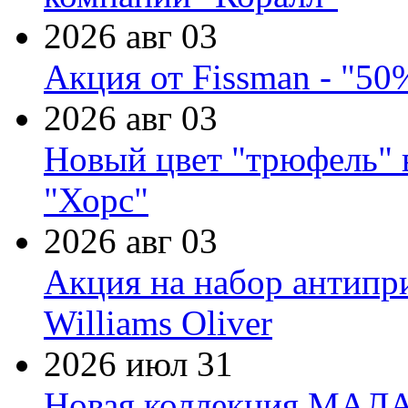
2026 авг 03
Акция от Fissman - "50
2026 авг 03
Новый цвет "трюфель" 
"Хорс"
2026 авг 03
Акция на набор антипр
Williams Oliver
2026 июл 31
Новая коллекция МАЛА