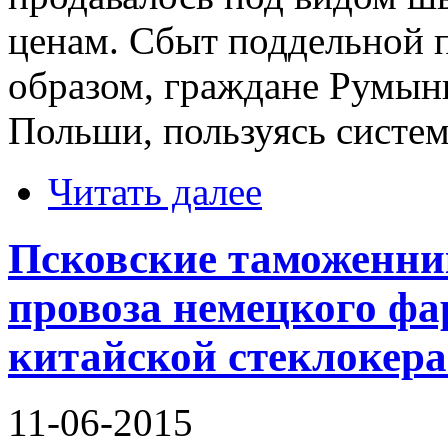
ценам. Сбыт поддельной 
образом, граждане Румын
Польши, пользуясь систем
Читать далее
Псковские таможенни
провоза немецкого фа
китайской стеклокер
11-06-2015