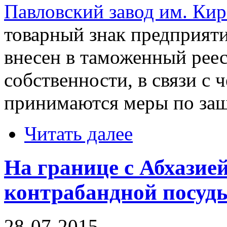
Павловский завод им. Кир
товарный знак предприят
внесен в таможенный реес
собственности, в связи с
принимаются меры по защи
Читать далее
На границе с Абхазие
контрабандной посуд
28-07-2015