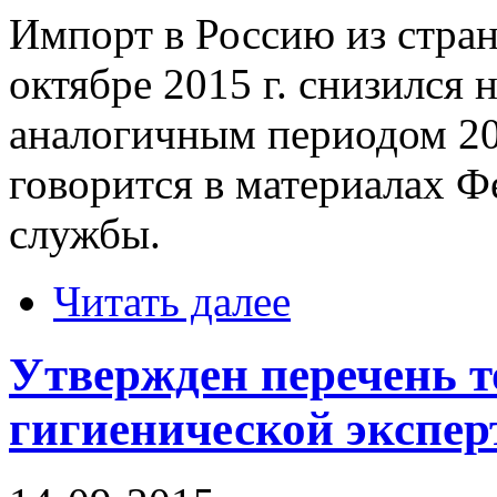
Импорт в Россию из стран
октябре 2015 г. снизился 
аналогичным периодом 201
говорится в материалах 
службы.
Читать далее
Утвержден перечень т
гигиенической экспер