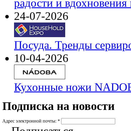
радости и вдохновения 
24-07-2026
Посуда. Тренды сервир
10-04-2026
Кухонные ножи NADOBA
Подписка на новости
Адрес электронной почты:
*
Подписаться