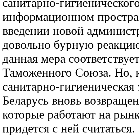
санитарно-гигиенического
информационном простран
введении новой админист
довольно бурную реакцию 
данная мера соответствует
Таможенного Союза. Но, к
санитарно-гигиеническая 
Беларусь вновь возвращен
которые работают на рынк
придется с ней считаться.