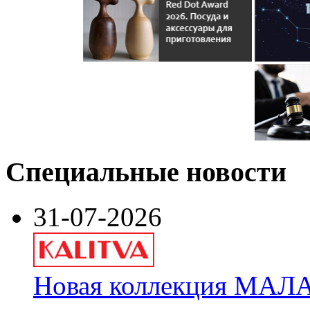
Специальные новости
31-07-2026
Новая коллекция МАЛА