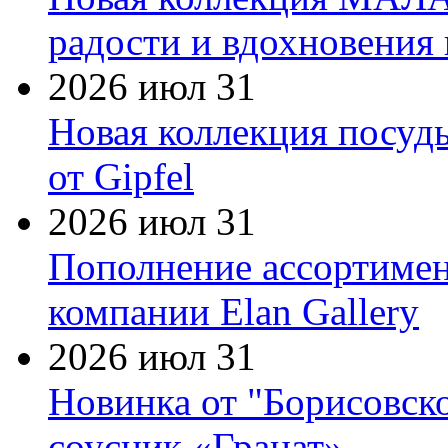
радости и вдохновения 
2026 июл 31
Новая коллекция посуд
от Gipfel
2026 июл 31
Пополнение ассортимен
компании Elan Gallery
2026 июл 31
Новинка от "Борисовск
соусник «Гранат»