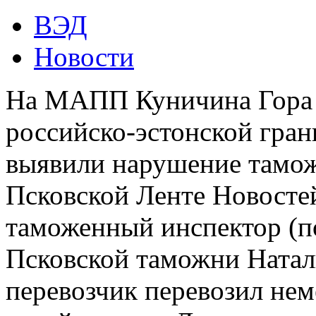
ВЭД
Новости
На МАПП Куничина Гора 
российско-эстонской гра
выявили нарушение тамож
Псковской Ленте Новосте
таможенный инспектор (п
Псковской таможни Натал
перевозчик перевозил нем