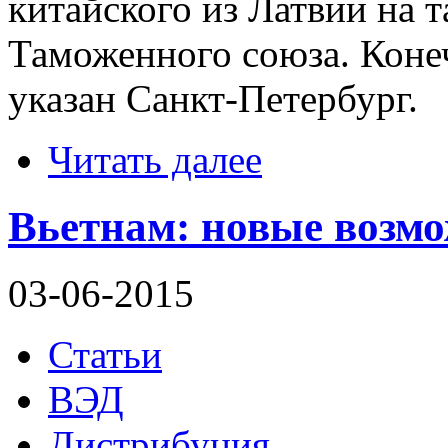
китайского из Латвии на
Таможенного союза. Коне
указан Санкт-Петербург.
Читать далее
Вьетнам: новые возмо
03-06-2015
Статьи
ВЭД
Дистрибуция