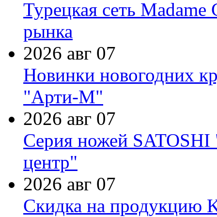
Турецкая сеть Madame 
рынка
2026 авг 07
Новинки новогодних кр
"Арти-М"
2026 авг 07
Серия ножей SATOSHI "
центр"
2026 авг 07
Скидка на продукцию Ki