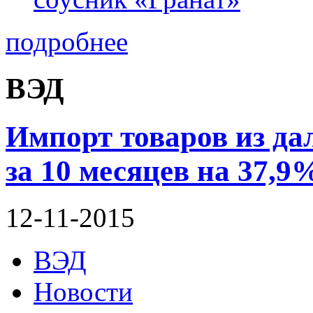
подробнее
ВЭД
Импорт товаров из да
за 10 месяцев на 37,9
12-11-2015
ВЭД
Новости