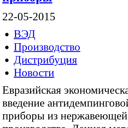
22-05-2015
ВЭД
Производство
Дистрибуция
Новости
Евразийская экономическ
введение антидемпингово
приборы из нержавеющей 