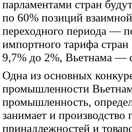
парламентами стран буд
по 60% позиций взаимной
переходного периода — п
импортного тарифа стран 
9,7% до 2%, Вьетнама — 
Одна из основных конкур
промышленности Вьетнама
промышленность, определ
занимает и производство 
принадлежностей и товаро