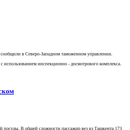
, сообщили в Северо-Западном таможенном управлении.
 с использованием инспекционно - досмотрового комплекса.
ском
 посуды. В общей сложности пассажир вез из Ташкента 173