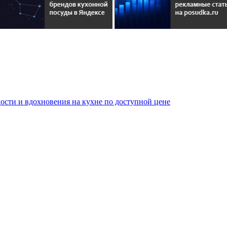
сти и вдохновения на кухне по доступной цене