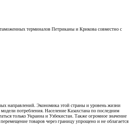
 таможенных терминалов Петриканы и Крикова совместно с
тных направлений. Экономика этой страны и уровень жизни
 модели потребления. Население Казахстана по последним
аться только Украина и Узбекистан. Также огромное значение
 перемещение товаров через границу упрощено и не облагается