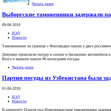
Читать далее
Выборгские таможенники задержали п
09-06-2018
ВЭД
Новости
Таможенники на границе с Финляндии нашли у двух россияно
Девушки провозили посуду в салоне и багажнике автомобиля 
Всего в машине нашли 90 килограмм посуды.
Читать далее
Партия посуды из Узбекистана была з
01-06-2018
ВЭД
Новости
В аэропорту Платов под Новочеркасском таможенники задержа