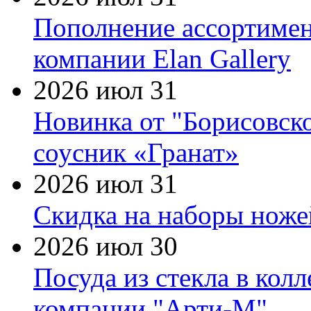
Пополнение ассортимен
компании Elan Gallery
2026 июл 31
Новинка от "Борисовск
соусник «Гранат»
2026 июл 31
Скидка на наборы ножей
2026 июл 30
Посуда из стекла в кол
компании "Арти-М"