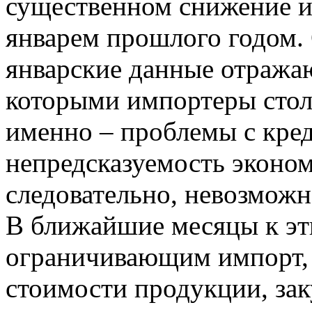
существенном снижение и
январем прошлого годом. 
январские данные отражаю
которыми импортеры столк
именно – проблемы с кре
непредсказуемость эконом
следовательно, невозможн
В ближайшие месяцы к эт
ограничивающим импорт, 
стоимости продукции, зак