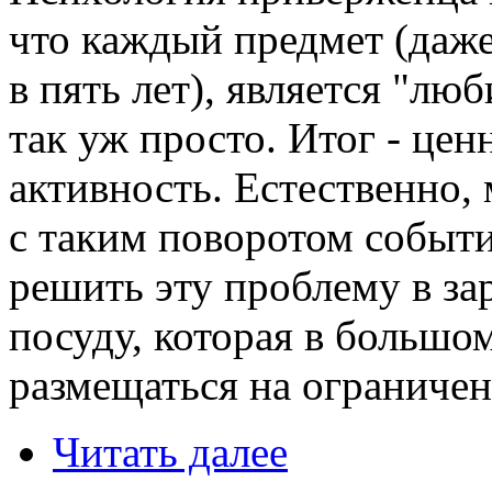
что каждый предмет (даже
в пять лет), является "лю
так уж просто. Итог - це
активность. Естественно,
с таким поворотом событи
решить эту проблему в за
посуду, которая в большо
размещаться на ограничен
Читать далее