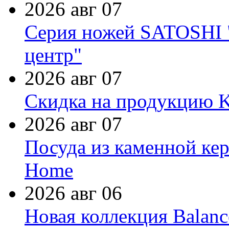
2026 авг 07
Серия ножей SATOSHI "
центр"
2026 авг 07
Скидка на продукцию Ki
2026 авг 07
Посуда из каменной кер
Home
2026 авг 06
Новая коллекция Balanc