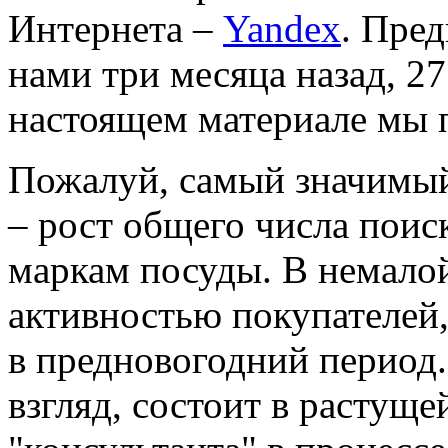
Интернета –
Yandex
. Пре
нами три месяца назад, 27
настоящем материале мы 
Пожалуй, самый значимый 
– рост общего числа поис
маркам посуды. В немалой
активностью покупателей
в предновогодний период.
взгляд, состоит в растуще