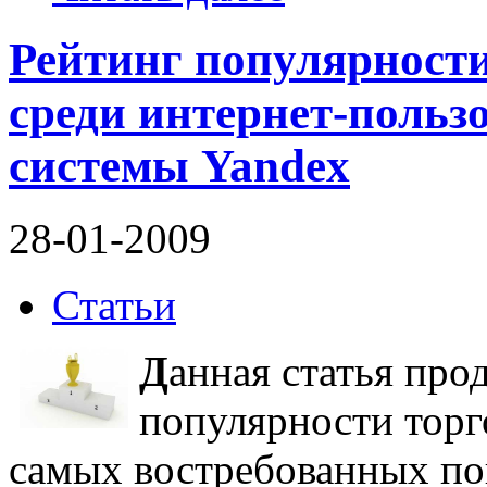
Рейтинг популярност
среди интернет-польз
системы Yandex
28-01-2009
Статьи
Д
анная статья про
популярности торг
самых востребованных по