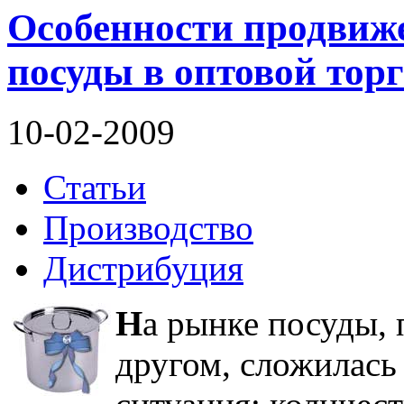
Особенности продвиж
посуды в оптовой тор
10-02-2009
Статьи
Производство
Дистрибуция
Н
а рынке посуды, 
другом, сложилась