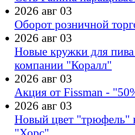
2026 авг 03
Оборот розничной торг
2026 авг 03
Новые кружки для пива
компании "Коралл"
2026 авг 03
Акция от Fissman - "50
2026 авг 03
Новый цвет "трюфель" 
"Хорс"