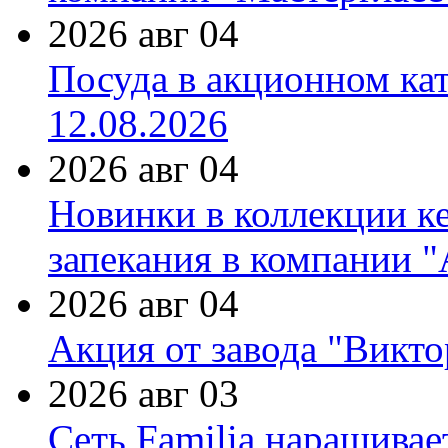
2026 авг 04
Посуда в акционном ка
12.08.2026
2026 авг 04
Новинки в коллекции к
запекания в компании 
2026 авг 04
Акция от завода "Виктор
2026 авг 03
Сеть Familia наращивае