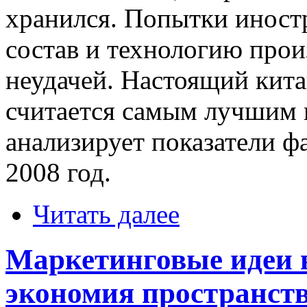
хранился. Попытки иност
состав и технологию прои
неудачей. Настоящий кит
считается самым лучшим 
анализирует показатели ф
2008 год.
Читать далее
Маркетинговые идеи 
экономия пространст