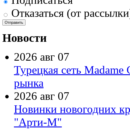
Отказаться (от рассылки
Новости
2026 авг 07
Турецкая сеть Madame 
рынка
2026 авг 07
Новинки новогодних кр
"Арти-М"