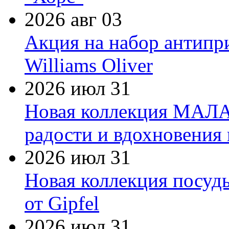
2026 авг 03
Акция на набор антипр
Williams Oliver
2026 июл 31
Новая коллекция МАЛА
радости и вдохновения 
2026 июл 31
Новая коллекция посуд
от Gipfel
2026 июл 31