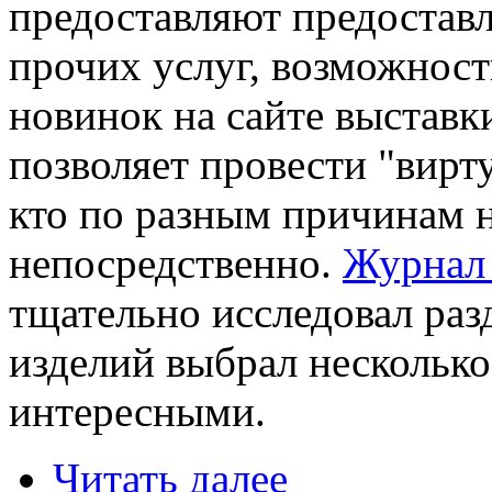
предоставляют предостав
прочих услуг, возможност
новинок на сайте выставки
позволяет провести "вирт
кто по разным причинам н
непосредственно.
Журнал 
тщательно исследовал раз
изделий выбрал несколько
интересными.
Читать далее