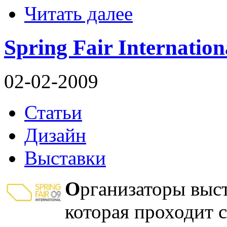
Читать далее
Spring Fair Internatio
02-02-2009
Статьи
Дизайн
Выставки
О
рганизаторы выс
которая проходит с