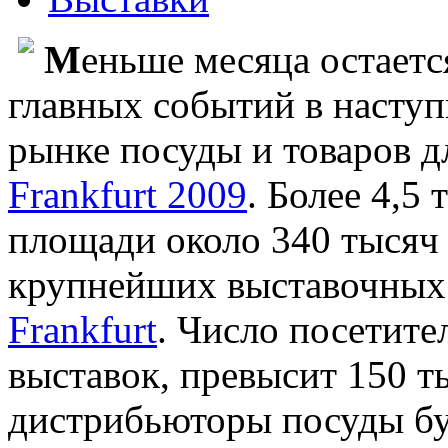
М
еньше месяца остаетс
главных событий в насту
рынке посуды и товаров д
Frankfurt 2009
. Более 4,5
площади около 340 тысяч 
крупнейших выставочных 
Frankfurt
. Число посетит
выставок, превысит 150 т
дистрибьюторы посуды бу