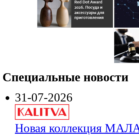
Специальные новости
31-07-2026
Новая коллекция МАЛА