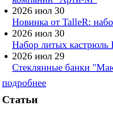
2026 июл 30
Новинка от TalleR: на
2026 июл 30
Набор литых кастрюль 
2026 июл 29
Стеклянные банки "Маю
подробнее
Статьи