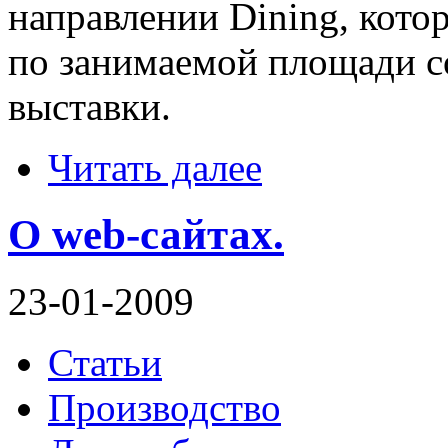
направлении Dining, котор
по занимаемой площади с
выставки.
Читать далее
О web-сайтах.
23-01-2009
Статьи
Производство