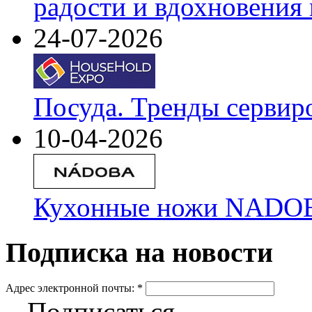
радости и вдохновения 
24-07-2026
Посуда. Тренды сервир
10-04-2026
Кухонные ножи NADOBA
Подписка на новости
Адрес электронной почты:
*
Подписаться