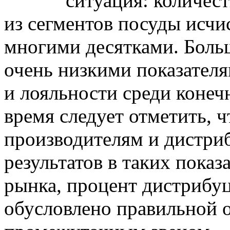
ситуация: количес
из сегментов посуды исчис
многими десятками. Боль
очень низкими показателя
и лояльности среди конеч
время следует отметить, 
производителям и дистри
результатов в таких показ
рынка, процент дистрибуц
обусловлено правильной 