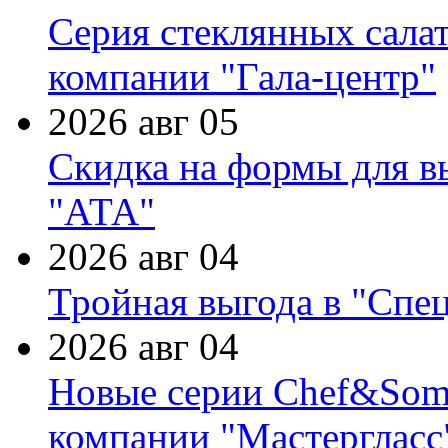
Серия стеклянных сала
компании "Гала-центр"
2026 авг 05
Скидка на формы для в
"АТА"
2026 авг 04
Тройная выгода в "Спе
2026 авг 04
Новые серии Chef&Somme
компании "Мастергласс