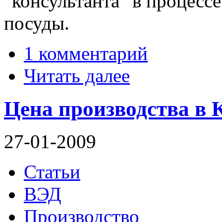
"консультанта" в процесс
посуды.
1 комментарий
Читать далее
Цена производства в 
27-01-2009
Статьи
ВЭД
Производство