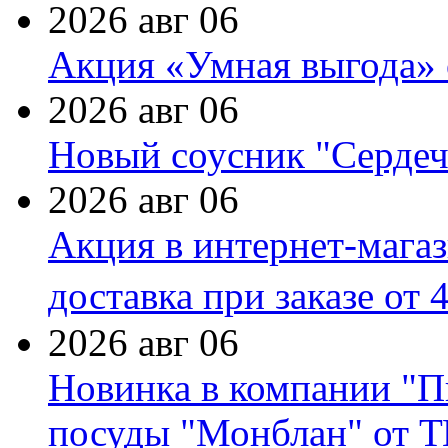
2026 авг 06
Акция «Умная выгода» 
2026 авг 06
Новый соусник "Сердеч
2026 авг 06
Акция в интернет-мага
доставка при заказе от 
2026 авг 06
Новинка в компании "П
посуды "Монблан" от Т