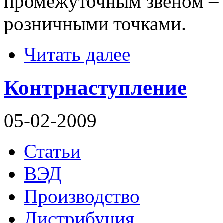
промежуточным звеном –
розничными точками.
Читать далее
Контрнаступление
05-02-2009
Статьи
ВЭД
Производство
Дистрибуция