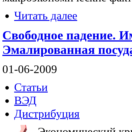
Читать далее
Свободное падение. И
Эмалированная посуд
01-06-2009
Статьи
ВЭД
Дистрибуция
Экономический кри