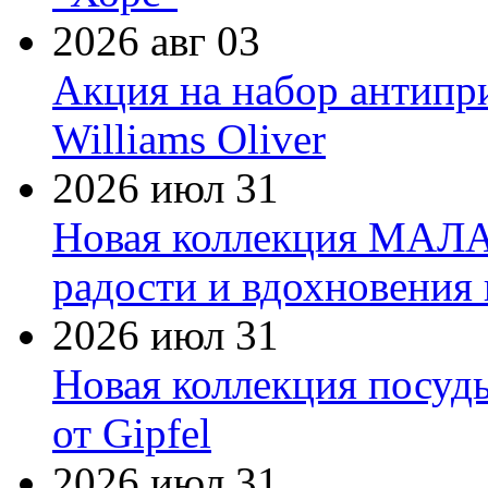
2026 авг 03
Акция на набор антипр
Williams Oliver
2026 июл 31
Новая коллекция МАЛА
радости и вдохновения 
2026 июл 31
Новая коллекция посуд
от Gipfel
2026 июл 31