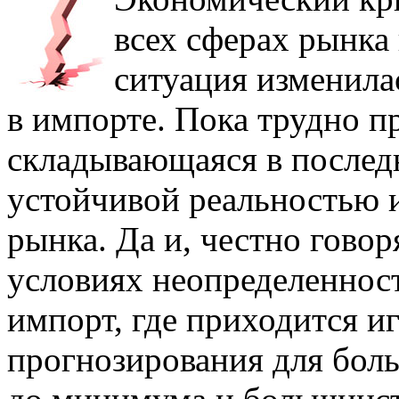
всех сферах рынка
ситуация изменила
в импорте. Пока трудно пр
складывающаяся в послед
устойчивой реальностью 
рынка. Да и, честно говор
условиях неопределенности
импорт, где приходится и
прогнозирования для бол