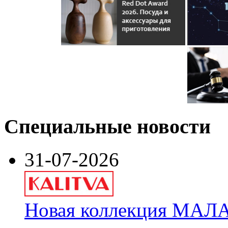
Специальные новости
31-07-2026
Новая коллекция МАЛА