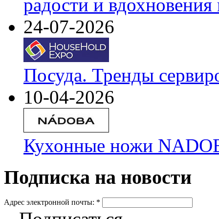
радости и вдохновения 
24-07-2026
Посуда. Тренды сервир
10-04-2026
Кухонные ножи NADOBA
Подписка на новости
Адрес электронной почты:
*
Подписаться