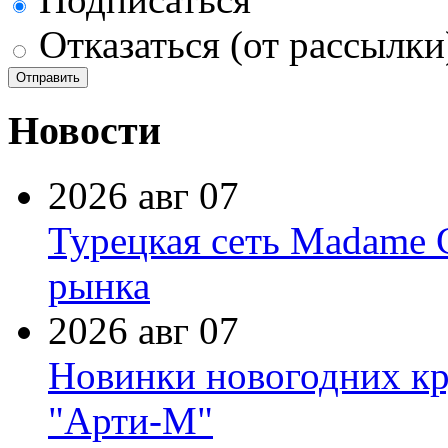
Отказаться (от рассылки
Новости
2026 авг 07
Турецкая сеть Madame 
рынка
2026 авг 07
Новинки новогодних кр
"Арти-М"