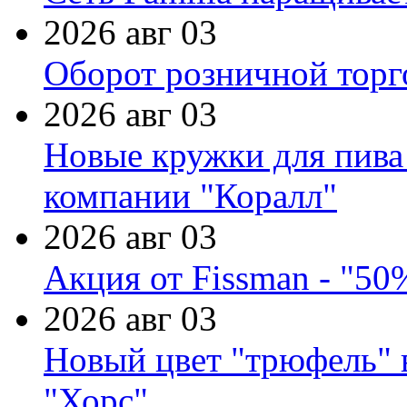
2026 авг 03
Оборот розничной торг
2026 авг 03
Новые кружки для пива
компании "Коралл"
2026 авг 03
Акция от Fissman - "50
2026 авг 03
Новый цвет "трюфель" 
"Хорс"