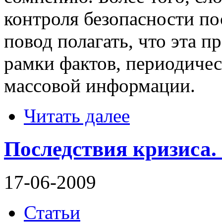
контроля безопасности по
повод полагать, что эта п
рамки фактов, периодиче
массовой информации.
Читать далее
Последствия кризиса.
17-06-2009
Статьи