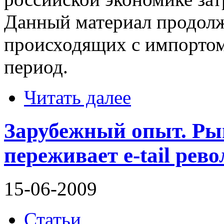
Данный материал продолж
происходящих с импортом
период.
Читать далее
Зарубежный опыт. Рын
переживает e-tail ре
15-06-2009
Статьи