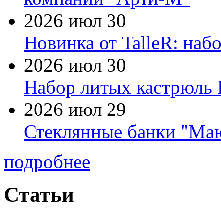
2026 июл 30
Новинка от TalleR: на
2026 июл 30
Набор литых кастрюль 
2026 июл 29
Стеклянные банки "Маю
подробнее
Статьи