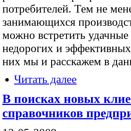
потребителей. Тем не мен
занимающихся производст
можно встретить удачные
недорогих и эффективных
них мы и расскажем в дан
Читать далее
В поисках новых клие
справочников предпр