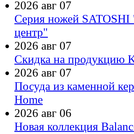
2026 авг 07
Серия ножей SATOSHI "
центр"
2026 авг 07
Скидка на продукцию Ki
2026 авг 07
Посуда из каменной кер
Home
2026 авг 06
Новая коллекция Balanc