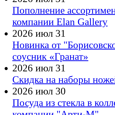
Пополнение ассортимен
компании Elan Gallery
2026 июл 31
Новинка от "Борисовск
соусник «Гранат»
2026 июл 31
Скидка на наборы ножей
2026 июл 30
Посуда из стекла в кол
компании "Арти-М"