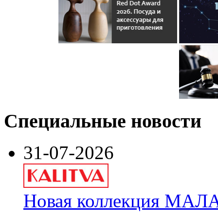
Специальные новости
31-07-2026
Новая коллекция МАЛА