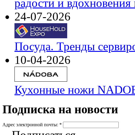
радости и вдохновения 
24-07-2026
Посуда. Тренды сервир
10-04-2026
Кухонные ножи NADOBA
Подписка на новости
Адрес электронной почты:
*
Подписаться