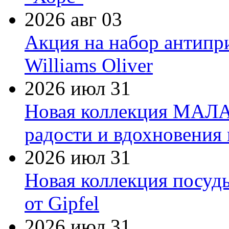
2026 авг 03
Акция на набор антипр
Williams Oliver
2026 июл 31
Новая коллекция МАЛА
радости и вдохновения 
2026 июл 31
Новая коллекция посуд
от Gipfel
2026 июл 31