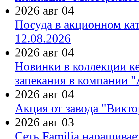
2026 авг 04
Посуда в акционном ка
12.08.2026
2026 авг 04
Новинки в коллекции к
запекания в компании 
2026 авг 04
Акция от завода "Виктор
2026 авг 03
Сеть Familia наращивае