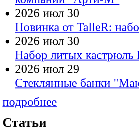
2026 июл 30
Новинка от TalleR: на
2026 июл 30
Набор литых кастрюль 
2026 июл 29
Стеклянные банки "Маю
подробнее
Статьи