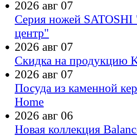
2026 авг 07
Серия ножей SATOSHI "
центр"
2026 авг 07
Скидка на продукцию Ki
2026 авг 07
Посуда из каменной кер
Home
2026 авг 06
Новая коллекция Balanc