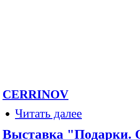
CERRINOV
Читать далее
Выставка "Подарки. О