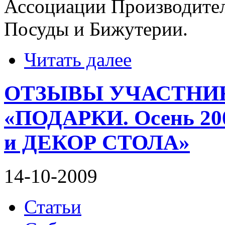
Ассоциации Производител
Посуды и Бижутерии.
Читать далее
ОТЗЫВЫ УЧАСТНИ
«ПОДАРКИ. Осень 2
и ДЕКОР СТОЛА»
14-10-2009
Статьи