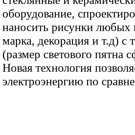
оборудование, спроектиро
наносить рисунки любых 
марка, декорация и т.д) с
(размер светового пятна с
Новая технология позволя
электроэнергию по сравн