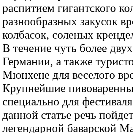
распитием гигантского ко
разнообразных закусок вр
колбасок, соленых кренде
В течение чуть более дву
Германии, а также туристо
Мюнхене для веселого вр
Крупнейшие пивоваренны
специально для фестиваля 
данной статье речь пойдет
легендарной баварской Ma