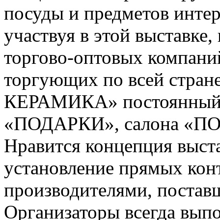
посуды и предметов инте
участвуя в этой выставке,
торгово-оптовых компаний
торгующих по всей стра
КЕРАМИКА» постоянный 
«ПОДАРКИ», салона «П
Нравится концепция выста
установление прямых кон
производителями, постав
Организаторы всегда выпо