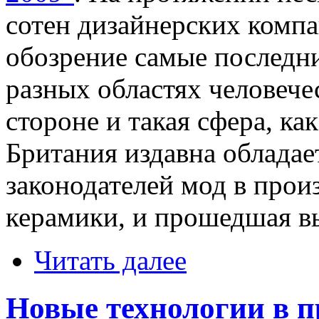
сотен дизайнерских комп
обозрение самые последни
разных областях человечес
стороне и такая сфера, ка
Британия издавна обладае
законодателей мод в прои
керамики, и прошедшая вы
Читать далее
Новые технологии в п