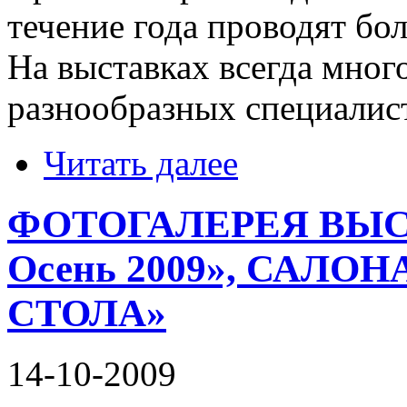
течение года проводят б
На выставках всегда мног
разнообразных специалист
Читать далее
ФОТОГАЛЕРЕЯ ВЫС
Осень 2009», САЛО
СТОЛА»
14-10-2009