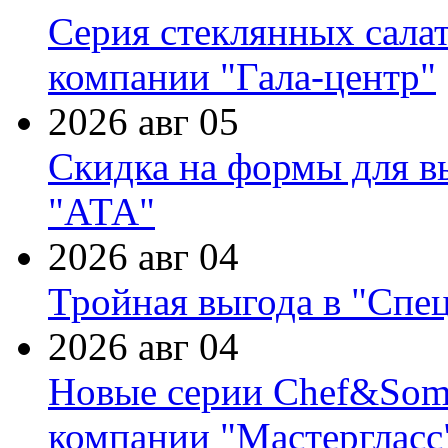
Серия стеклянных сала
компании "Гала-центр"
2026 авг 05
Скидка на формы для в
"АТА"
2026 авг 04
Тройная выгода в "Спе
2026 авг 04
Новые серии Chef&Somme
компании "Мастергласс