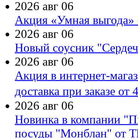
2026 авг 06
Акция «Умная выгода» 
2026 авг 06
Новый соусник "Сердеч
2026 авг 06
Акция в интернет-мага
доставка при заказе от 
2026 авг 06
Новинка в компании "П
посуды "Монблан" от Т