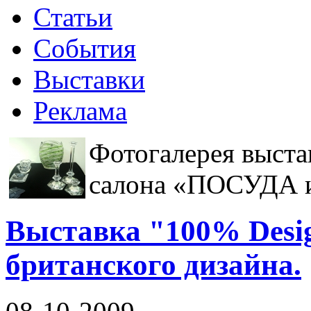
Статьи
События
Выставки
Реклама
Фотогалерея выст
салона «ПОСУДА 
Выставка "100% Desig
британского дизайна.