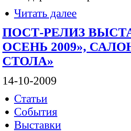
Читать далее
ПОСТ-РЕЛИЗ ВЫСТ
ОСЕНЬ 2009», САЛ
СТОЛА»
14-10-2009
Статьи
События
Выставки