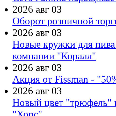
2026 авг 03
Оборот розничной торг
2026 авг 03
Новые кружки для пива
компании "Коралл"
2026 авг 03
Акция от Fissman - "50
2026 авг 03
Новый цвет "трюфель" 
"Хорс"