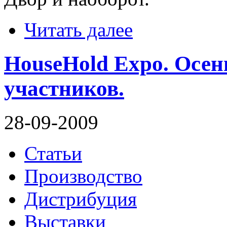
Читать далее
HouseHold Expo. Осен
участников.
28-09-2009
Статьи
Производство
Дистрибуция
Выставки