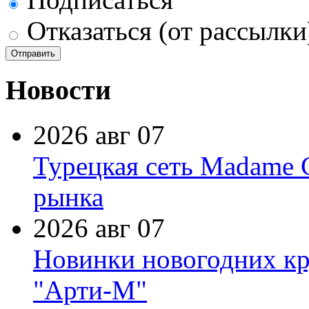
Отказаться (от рассылки
Новости
2026 авг 07
Турецкая сеть Madame 
рынка
2026 авг 07
Новинки новогодних кр
"Арти-М"