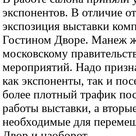
экспонентов. В отличие от
экспозиция выставки ком
Гостином Дворе. Манеж ж
московскому правительст
мероприятий. Надо призна
как экспоненты, так и по
более плотный трафик пос
работы выставки, а вторы
необходимые для перемещ
Двор и наоборот.