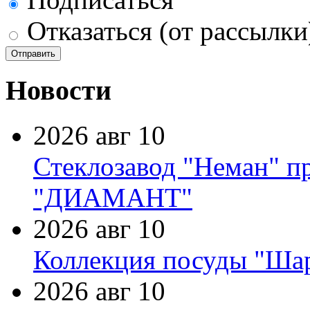
Отказаться (от рассылки
Новости
2026 авг 10
Стеклозавод "Неман" п
"ДИАМАНТ"
2026 авг 10
Коллекция посуды "Шар
2026 авг 10