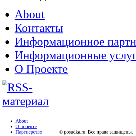
About
Контакты
Информационное партн
Информационные услу
О Проекте
About
О проекте
Партнерство
© posudka.ru. Все права защищены.