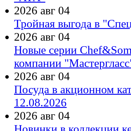
2026 авг 04
Тройная выгода в "Спе
2026 авг 04
Новые серии Chef&Somme
компании "Мастергласс
2026 авг 04
Посуда в акционном ка
12.08.2026
2026 авг 04
Новинки в коллекции к