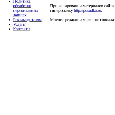
Политика
обработки
При копировании материалов сайта 
персональных
гиперссылку
http://posudka.ru
.
данных
Рекламодателям
Мнение редакции может не совпадат
Услуги
Контакты