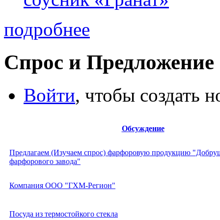
подробнее
Спрос и Предложение
Войти
, чтобы создать 
Обсуждение
Предлагаем (Изучаем спрос) фарфоровую продукцию "Добру
фарфорового завода"
Компания ООО "ГХМ-Регион"
Посуда из термостойкого стекла