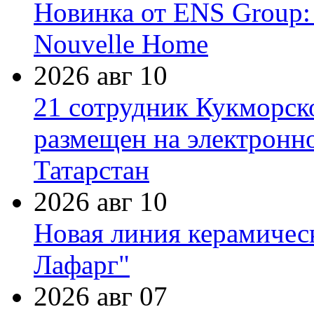
Новинка от ENS Group:
Nouvelle Home
2026 авг 10
21 сотрудник Кукморск
размещен на электронн
Татарстан
2026 авг 10
Новая линия керамичес
Лафарг"
2026 авг 07