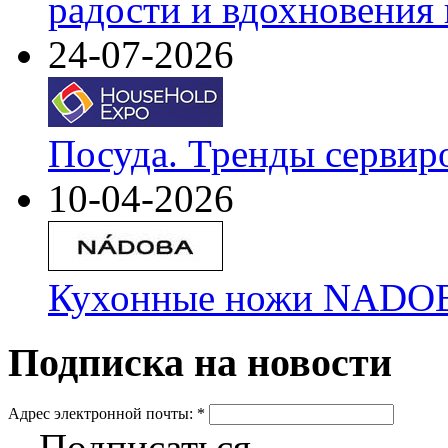
радости и вдохновения 
24-07-2026
Посуда. Тренды сервир
10-04-2026
Кухонные ножи NADOBA
Подписка на новости
Адрес электронной почты:
*
Подписаться