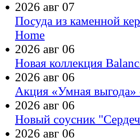
2026 авг 07
Посуда из каменной кер
Home
2026 авг 06
Новая коллекция Balanc
2026 авг 06
Акция «Умная выгода» 
2026 авг 06
Новый соусник "Сердеч
2026 авг 06