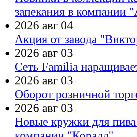
запекания в компании 
2026 авг 04
Акция от завода "Виктор
2026 авг 03
Сеть Familia наращивае
2026 авг 03
Оборот розничной торг
2026 авг 03
Новые кружки для пива
компании "Коралл"