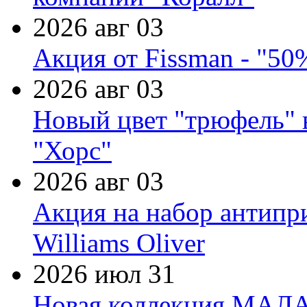
2026 авг 03
Акция от Fissman - "50
2026 авг 03
Новый цвет "трюфель" 
"Хорс"
2026 авг 03
Акция на набор антипр
Williams Oliver
2026 июл 31
Новая коллекция МАЛА