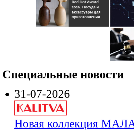
Специальные новости
31-07-2026
Новая коллекция МАЛА