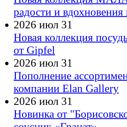
радости и вдохновения 
2026 июл 31
Новая коллекция посуд
от Gipfel
2026 июл 31
Пополнение ассортимен
компании Elan Gallery
2026 июл 31
Новинка от "Борисовск
соусник «Гранат»