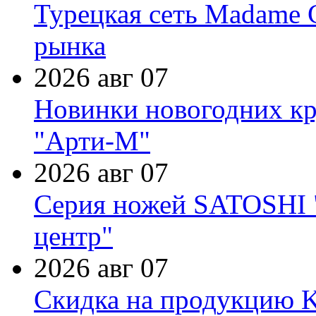
Турецкая сеть Madame 
рынка
2026 авг 07
Новинки новогодних кр
"Арти-М"
2026 авг 07
Серия ножей SATOSHI "
центр"
2026 авг 07
Скидка на продукцию Ki