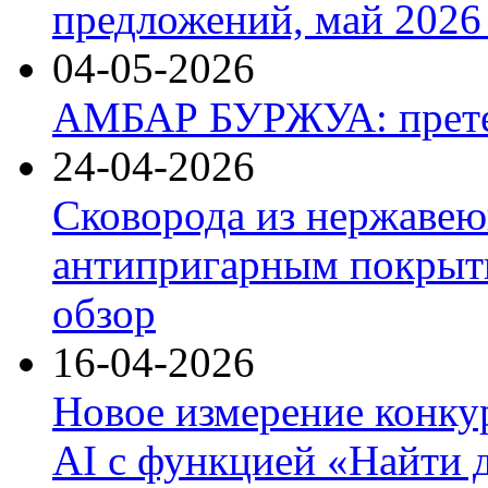
предложений, май 2026 
04-05-2026
АМБАР БУРЖУА: прете
24-04-2026
Сковорода из нержавею
антипригарным покрыти
обзор
16-04-2026
Новое измерение конку
AI с функцией «Найти 