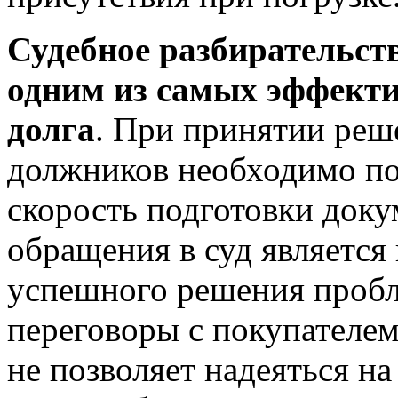
Судебное разбирательст
одним из самых эффекти
долга
. При принятии реш
должников необходимо по
скорость подготовки док
обращения в суд являетс
успешного решения пробл
переговоры с покупателем
не позволяет надеяться на