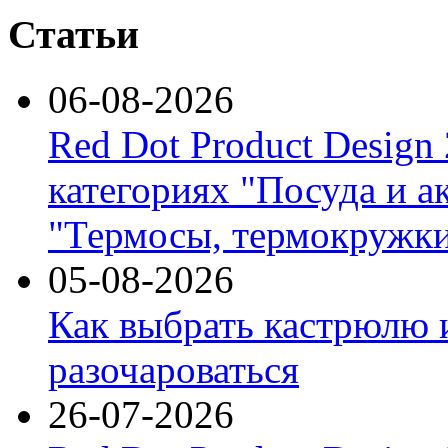
Статьи
06-08-2026
Red Dot Product Design
категориях "Посуда и а
"Термосы, термокружки
05-08-2026
Как выбрать кастрюлю 
разочароваться
26-07-2026