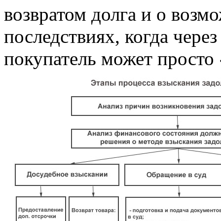
возвратом долга и о воз
последствиях, когда чере
покупатель может просто 