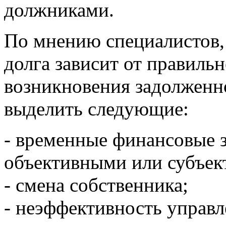
должниками.
По мнению специалистов, 
долга зависит от правиль
возникновения задолженн
выделить следующие:
- временные финансовые 
объективными или субъек
- смена собственника;
- неэффективность управл