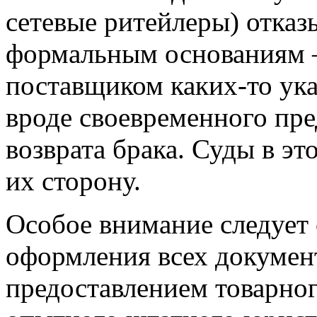
сетевые ритейлеры) отказ
формальным основаниям –
поставщиком каких-то ука
вроде своевременного пр
возврата брака. Суды в эт
их сторону.
Особое внимание следует 
оформления всех докумен
предоставлением товарног