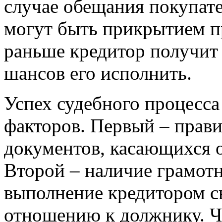
случае обещания покупате
могут быть прикрытием пр
раньше кредитор получит
шансов его исполнить.
Успех судебного процесса
факторов. Первый – прав
документов, касающихся 
Второй – наличие грамотн
выполнение кредитором св
отношению к должнику. Ч