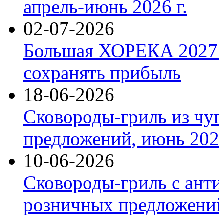
апрель-июнь 2026 г.
02-07-2026
Большая ХОРЕКА 2027: 
сохранять прибыль
18-06-2026
Сковороды-гриль из чу
предложений, июнь 2026
10-06-2026
Сковороды-гриль с ант
розничных предложений