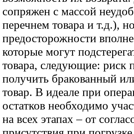
сопряжен с массой неудоб
перечнем товара и т.д.), 
предосторожности вполне
которые могут подстерега
товара, следующие: риск 
получить бракованный ил
товар. В идеале при опер
остатков необходимо учас
на всех этапах – от согла
присутствия при погрузке