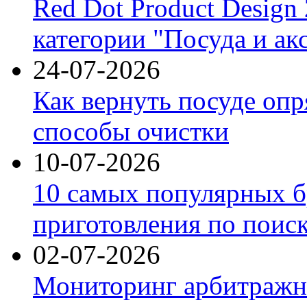
Red Dot Product Design
категории "Посуда и ак
24-07-2026
Как вернуть посуде оп
способы очистки
10-07-2026
10 самых популярных б
приготовления по поис
02-07-2026
Мониторинг арбитражны