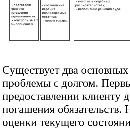
Существует два основных
проблемы с долгом. Первы
предоставлении клиенту д
погашения обязательств. 
оценки текущего состоян