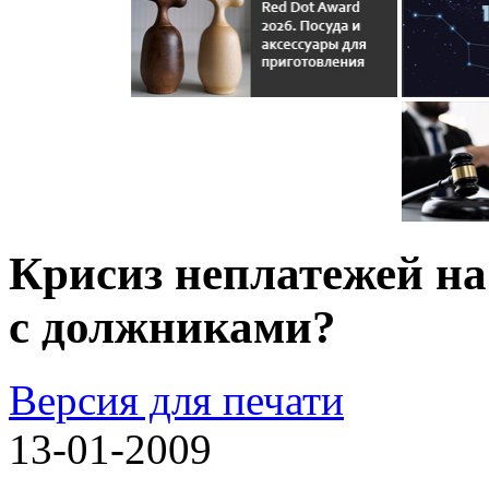
Крисиз неплатежей на
с должниками?
Версия для печати
13-01-2009