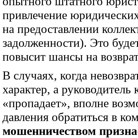
опытного штатного юрист
привлечение юридически
на предоставлении коллек
задолженности). Это буде
повысит шансы на возврат
В случаях, когда невозвр
характер, а руководитель
«пропадает», вполне возм
давления обратиться в ко
мошенничеством призна