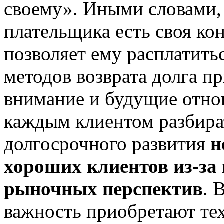
своему». Иными словами,
плательщика есть своя кон
позволяет ему расплатить
методов возврата долга п
внимание и будущие отно
каждым клиентом разбират
долгосрочного развития
н
хороших клиентов из-за
рыночных перспектив
. 
важность приобретают те