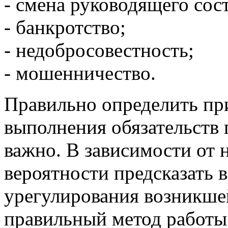
- смена руководящего сост
- банкротство;
- недобросовестность;
- мошенничество.
Правильно определить пр
выполнения обязательств
важно. В зависимости от 
вероятности предсказать 
урегулирования возникше
правильный метод работы