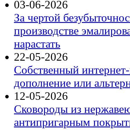
03-06-2026
За чертой безубыточнос
производстве эмалиров
нарастать
22-05-2026
Собственный интернет-
дополнение или альтер
12-05-2026
Сковороды из нержаве
антипригарным покрыт