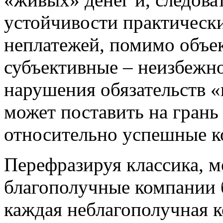
устойчивости практически
неплатежей, помимо объе
субъективные – неизбежно
нарушения обязательств «
может поставить на грань
относительно успешные к
Перефразируя классика, мо
благополучные компании 
каждая неблагополучная 