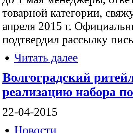
товарной категории, свяж
апреля 2015 г. Официальн
подтвердил рассылку пись
Читать далее
Волгоградский ритей
реализацию набора п
22-04-2015
Новости