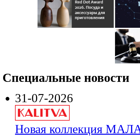
Специальные новости
31-07-2026
Новая коллекция МАЛА