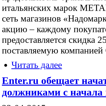
итальянских марок META
сеть магазинов «Надомар
акцию – каждому покупате
предоставляется скидка 
поставляемую компанией
Читать далее
Enter.ru обещает нача
должниками с начала