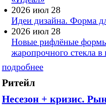
2026 июл 28
Идеи дизайна. Форма дл
2026 июл 28
Новые рифлёные формы 
жаропрочного стекла в
подробнее
Ритейл
Несезон + кризис. Рын