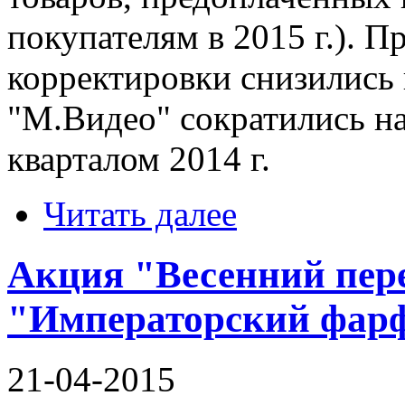
покупателям в 2015 г.). П
корректировки снизились
"М.Видео" сократились н
кварталом 2014 г.
Читать далее
Акция "Весенний пере
"Императорский фар
21-04-2015