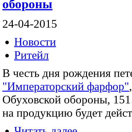
обороны
24-04-2015
Новости
Ритейл
В честь дня рождения пет
"Императорский фарфор"
Обуховской обороны, 151 
на продукцию будет дейст
Читать далее