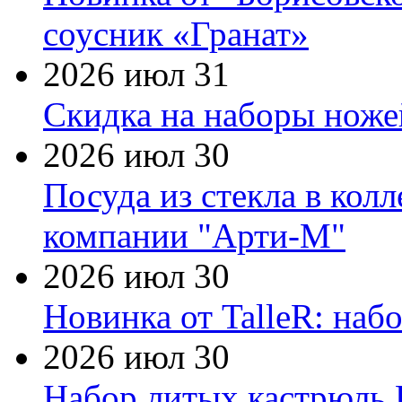
соусник «Гранат»
2026 июл 31
Скидка на наборы ножей
2026 июл 30
Посуда из стекла в кол
компании "Арти-М"
2026 июл 30
Новинка от TalleR: на
2026 июл 30
Набор литых кастрюль 