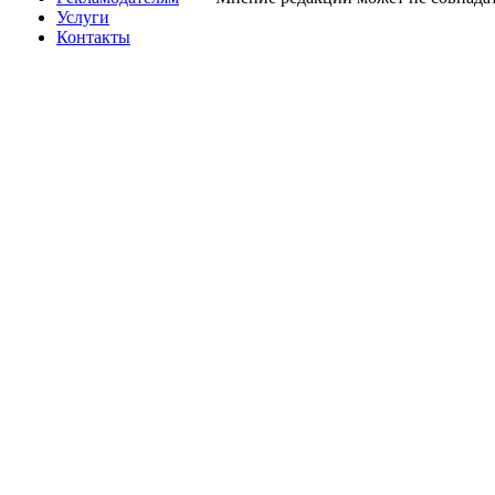
Услуги
Контакты