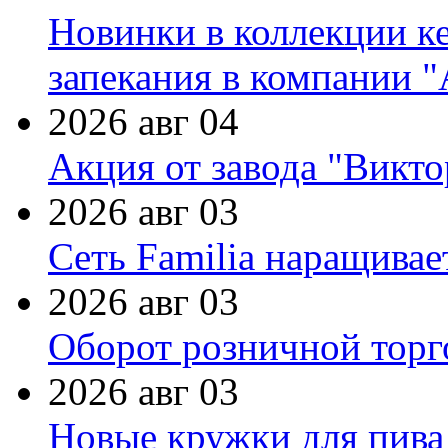
Новинки в коллекции к
запекания в компании 
2026 авг 04
Акция от завода "Виктор
2026 авг 03
Сеть Familia наращивае
2026 авг 03
Оборот розничной торг
2026 авг 03
Новые кружки для пива