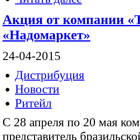
Акция от компании «
«Надомаркет»
24-04-2015
Дистрибуция
Новости
Ритейл
С 28 апреля по 20 мая ко
представитель бразильс