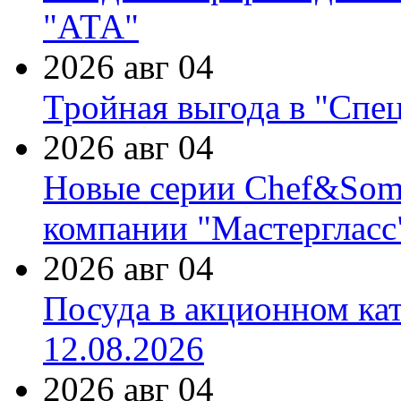
"АТА"
2026 авг 04
Тройная выгода в "Спе
2026 авг 04
Новые серии Chef&Somme
компании "Мастергласс
2026 авг 04
Посуда в акционном ка
12.08.2026
2026 авг 04