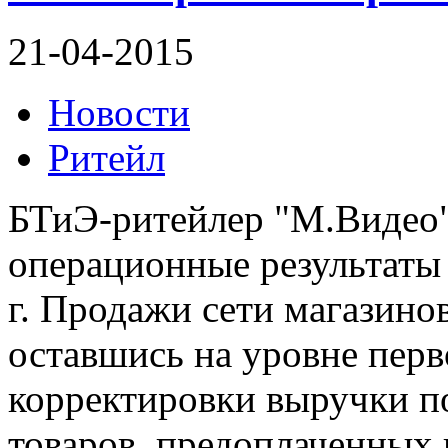
21-04-2015
Новости
Ритейл
БТиЭ-ритейлер "М.Видео"
операционные результаты 
г. Продажи сети магазинов
оставшись на уровне перво
корректировки выручки п
товаров, предоплаченных в