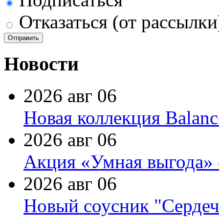
Отказаться (от рассылки
Новости
2026 авг 06
Новая коллекция Balanc
2026 авг 06
Акция «Умная выгода» 
2026 авг 06
Новый соусник "Сердеч