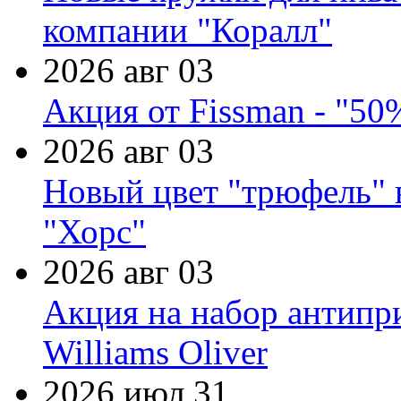
компании "Коралл"
2026 авг 03
Акция от Fissman - "50
2026 авг 03
Новый цвет "трюфель" 
"Хорс"
2026 авг 03
Акция на набор антипр
Williams Oliver
2026 июл 31