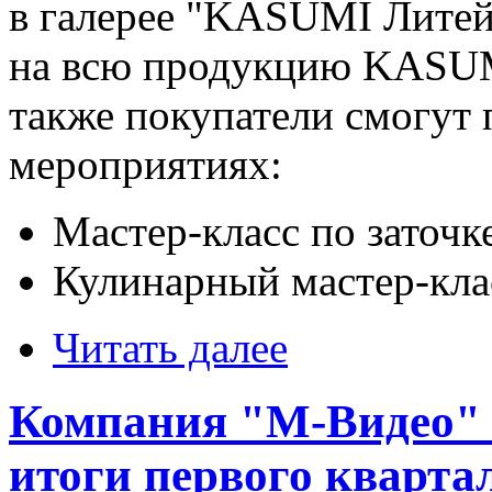
в галерее "KASUMI Литей
на всю продукцию KASUMI
также покупатели смогут 
мероприятиях:
Мастер-класс по заточк
Кулинарный мастер-кла
Читать далее
Компания "М-Видео" 
итоги первого кварта