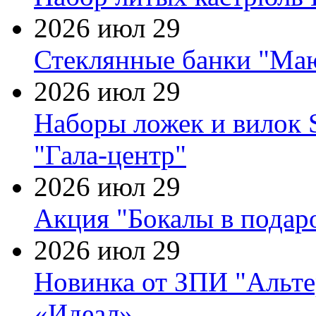
2026 июл 29
Стеклянные банки "Маю
2026 июл 29
Наборы ложек и вилок
"Гала-центр"
2026 июл 29
Акция "Бокалы в подаро
2026 июл 29
Новинка от ЗПИ "Альте
«Идеал»