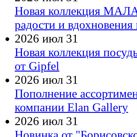
Новая коллекция МАЛА
радости и вдохновения 
2026 июл 31
Новая коллекция посуд
от Gipfel
2026 июл 31
Пополнение ассортимен
компании Elan Gallery
2026 июл 31
Новинка от "Борисовск