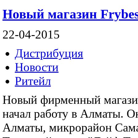
Новый магазин Frybe
22-04-2015
Дистрибуция
Новости
Ритейл
Новый фирменный магази
начал работу в Алматы. О
Алматы, микрорайон Самал