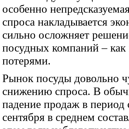
особенно непредсказуемая
спроса накладывается эко
сильно осложняет решени
посудных компаний – как
потерями.
Рынок посуды довольно ч
снижению спроса. В обыч
падение продаж в период 
сентября в среднем соста