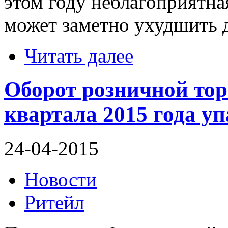
этом году неблагоприятна
может заметно ухудшить 
Читать далее
Оборот розничной тор
квартала 2015 года уп
24-04-2015
Новости
Ритейл