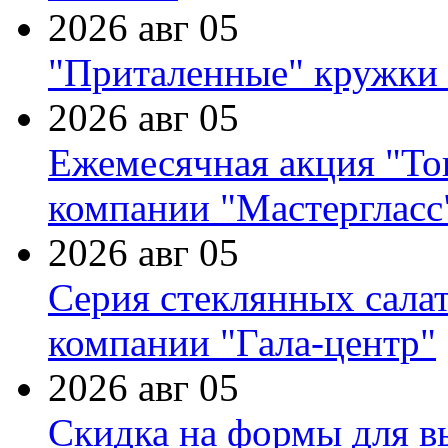
2026 авг 05
"Приталенные" кружки 
2026 авг 05
Ежемесячная акция "Тов
компании "Мастергласс
2026 авг 05
Серия стеклянных сала
компании "Гала-центр"
2026 авг 05
Скидка на формы для в