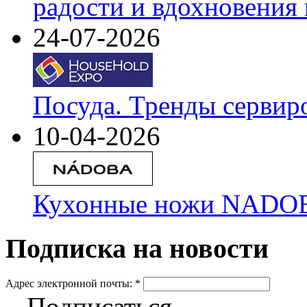
радости и вдохновения 
24-07-2026
Посуда. Тренды сервир
10-04-2026
Кухонные ножи NADOBA
Подписка на новости
Адрес электронной почты:
*
Подписаться