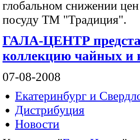
глобальном снижении цен
посуду ТМ "Традиция".
ГАЛА-ЦЕНТР предста
коллекцию чайных и 
07-08-2008
Екатеринбург и Свердло
Дистрибуция
Новости