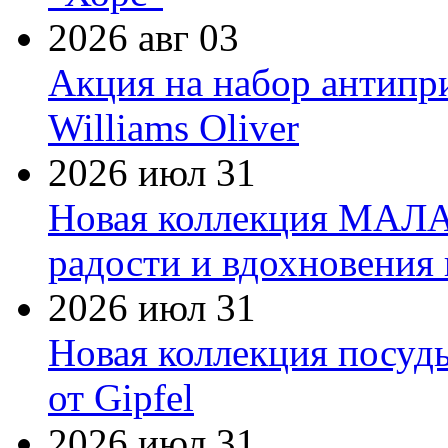
2026 авг 03
Акция на набор антипр
Williams Oliver
2026 июл 31
Новая коллекция МАЛА
радости и вдохновения 
2026 июл 31
Новая коллекция посуд
от Gipfel
2026 июл 31