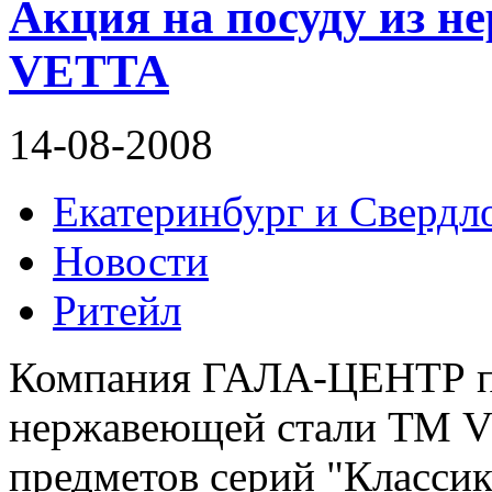
Акция на посуду из 
VETTA
14-08-2008
Екатеринбург и Свердло
Новости
Ритейл
Компания ГАЛА-ЦЕНТР пр
нержавеющей стали ТМ V
предметов серий "Классик