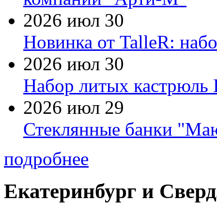
2026 июл 30
Новинка от TalleR: на
2026 июл 30
Набор литых кастрюль 
2026 июл 29
Стеклянные банки "Маю
подробнее
Екатеринбург и Сверд