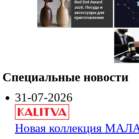
Специальные новости
31-07-2026
Новая коллекция МАЛА