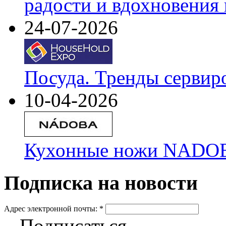
радости и вдохновения 
24-07-2026
Посуда. Тренды сервир
10-04-2026
Кухонные ножи NADOBA
Подписка на новости
Адрес электронной почты:
*
Подписаться