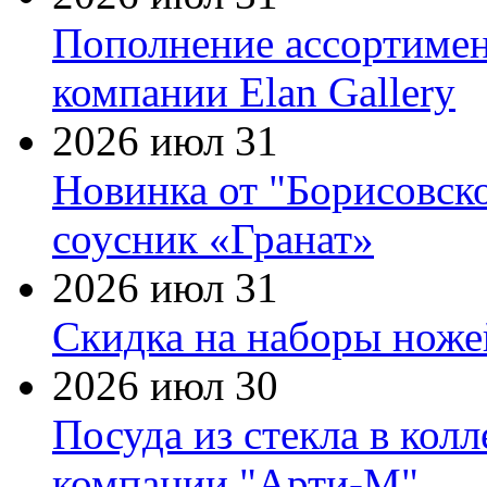
Пополнение ассортимен
компании Elan Gallery
2026 июл 31
Новинка от "Борисовск
соусник «Гранат»
2026 июл 31
Скидка на наборы ножей
2026 июл 30
Посуда из стекла в кол
компании "Арти-М"