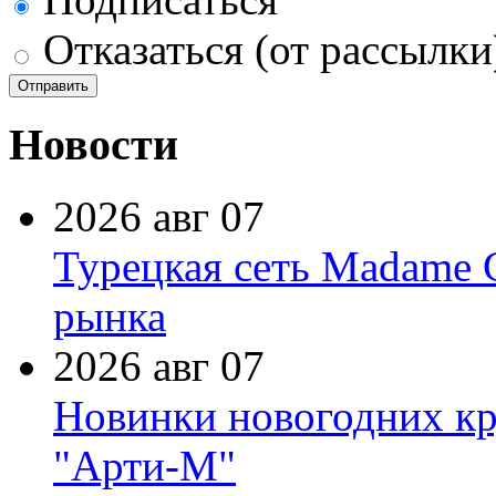
Отказаться (от рассылки
Новости
2026 авг 07
Турецкая сеть Madame 
рынка
2026 авг 07
Новинки новогодних кр
"Арти-М"