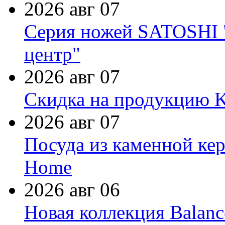
2026 авг 07
Серия ножей SATOSHI "
центр"
2026 авг 07
Скидка на продукцию Ki
2026 авг 07
Посуда из каменной кер
Home
2026 авг 06
Новая коллекция Balanc