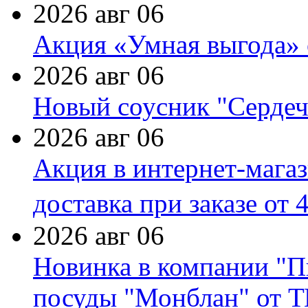
2026 авг 06
Акция «Умная выгода» 
2026 авг 06
Новый соусник "Сердеч
2026 авг 06
Акция в интернет-мага
доставка при заказе от 
2026 авг 06
Новинка в компании "П
посуды "Монблан" от Т