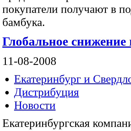
покупатели получают в по
бамбука.
Глобальное снижение
11-08-2008
Екатеринбург и Свердло
Дистрибуция
Новости
Екатеринбургская компани