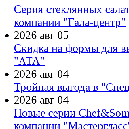
Серия стеклянных сала
компании "Гала-центр"
2026 авг 05
Скидка на формы для в
"АТА"
2026 авг 04
Тройная выгода в "Спе
2026 авг 04
Новые серии Chef&Somme
компании "Мастергласс