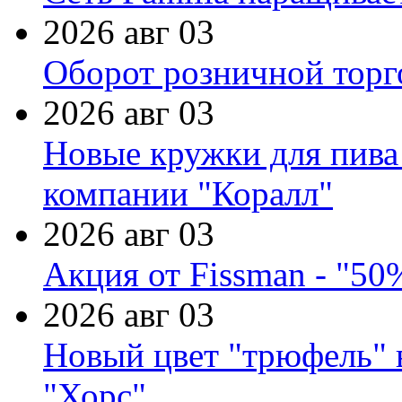
2026 авг 03
Оборот розничной торг
2026 авг 03
Новые кружки для пива
компании "Коралл"
2026 авг 03
Акция от Fissman - "50
2026 авг 03
Новый цвет "трюфель" 
"Хорс"