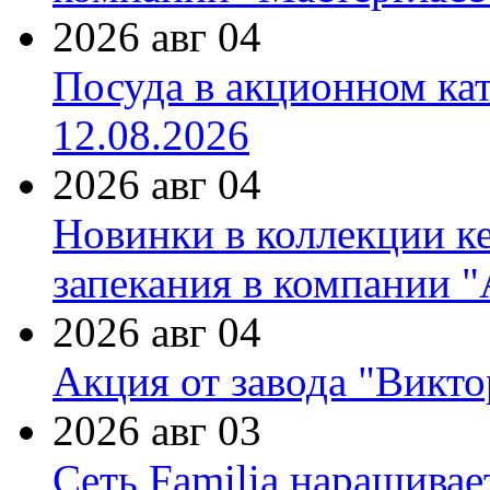
2026 авг 04
Посуда в акционном ка
12.08.2026
2026 авг 04
Новинки в коллекции к
запекания в компании 
2026 авг 04
Акция от завода "Виктор
2026 авг 03
Сеть Familia наращивае