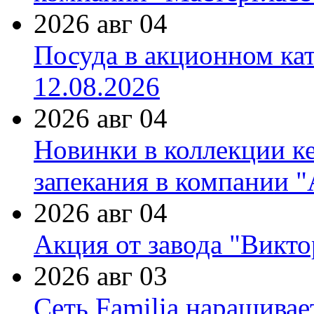
2026 авг 04
Посуда в акционном ка
12.08.2026
2026 авг 04
Новинки в коллекции к
запекания в компании 
2026 авг 04
Акция от завода "Виктор
2026 авг 03
Сеть Familia наращивае