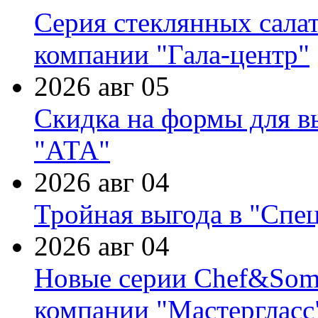
Серия стеклянных сала
компании "Гала-центр"
2026 авг 05
Скидка на формы для в
"АТА"
2026 авг 04
Тройная выгода в "Спе
2026 авг 04
Новые серии Chef&Somme
компании "Мастергласс