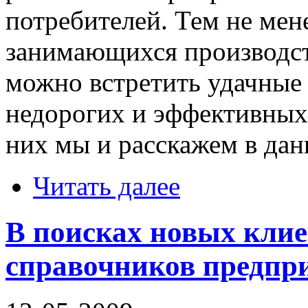
потребителей. Тем не мен
занимающихся производст
можно встретить удачные
недорогих и эффективных
них мы и расскажем в дан
Читать далее
В поисках новых клие
справочников предпр