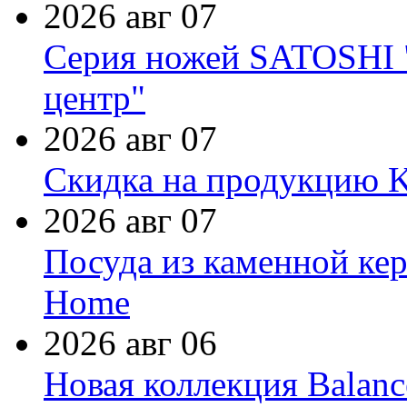
2026 авг 07
Серия ножей SATOSHI "
центр"
2026 авг 07
Скидка на продукцию Ki
2026 авг 07
Посуда из каменной кер
Home
2026 авг 06
Новая коллекция Balanc