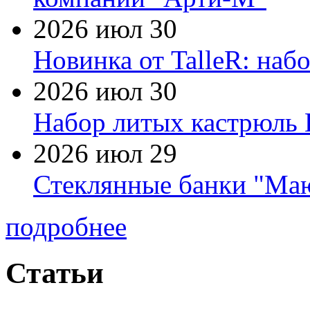
2026 июл 30
Новинка от TalleR: на
2026 июл 30
Набор литых кастрюль 
2026 июл 29
Стеклянные банки "Маю
подробнее
Статьи