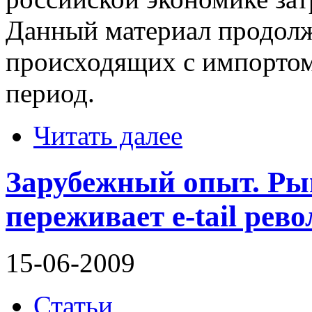
Данный материал продолж
происходящих с импортом
период.
Читать далее
Зарубежный опыт. Рын
переживает e-tail ре
15-06-2009
Статьи