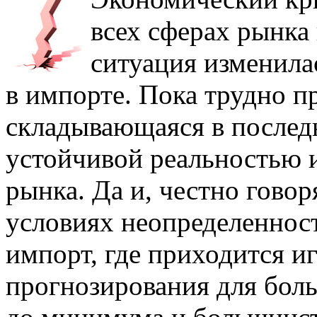
всех сферах рынка
ситуация изменила
в импорте. Пока трудно пр
складывающаяся в послед
устойчивой реальностью 
рынка. Да и, честно говор
условиях неопределенности
импорт, где приходится и
прогнозирования для бол