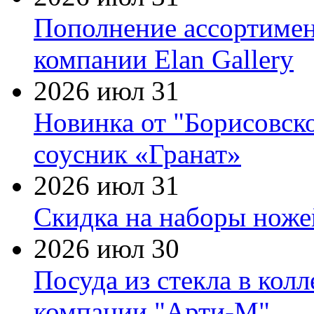
Пополнение ассортимен
компании Elan Gallery
2026 июл 31
Новинка от "Борисовск
соусник «Гранат»
2026 июл 31
Скидка на наборы ножей
2026 июл 30
Посуда из стекла в кол
компании "Арти-М"