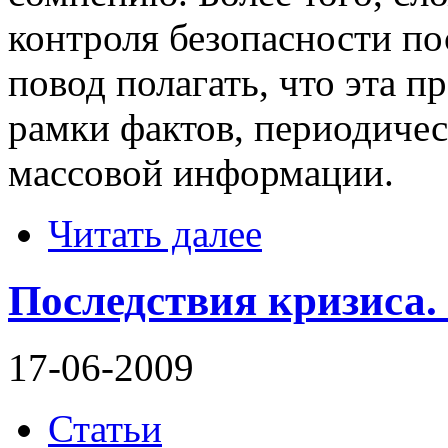
контроля безопасности по
повод полагать, что эта п
рамки фактов, периодиче
массовой информации.
Читать далее
Последствия кризиса.
17-06-2009
Статьи