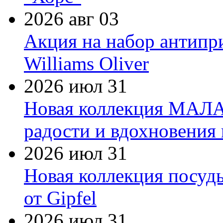
2026 авг 03
Акция на набор антипр
Williams Oliver
2026 июл 31
Новая коллекция МАЛА
радости и вдохновения 
2026 июл 31
Новая коллекция посуд
от Gipfel
2026 июл 31