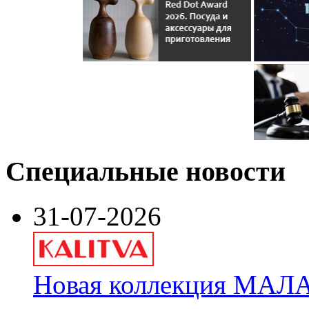
Специальные новости
31-07-2026
Новая коллекция МАЛА