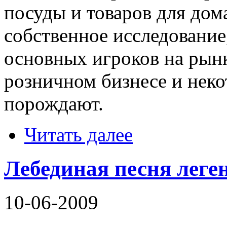
посуды и товаров для дом
собственное исследование,
основных игроков на рынк
розничном бизнесе и нек
порождают.
Читать далее
Лебединая песня леге
10-06-2009