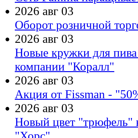
2026 авг 03
Оборот розничной торг
2026 авг 03
Новые кружки для пива
компании "Коралл"
2026 авг 03
Акция от Fissman - "50
2026 авг 03
Новый цвет "трюфель" 
"Хорс"