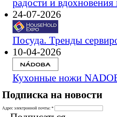
радости и вдохновения 
24-07-2026
Посуда. Тренды сервир
10-04-2026
Кухонные ножи NADOBA
Подписка на новости
Адрес электронной почты:
*
Подписаться