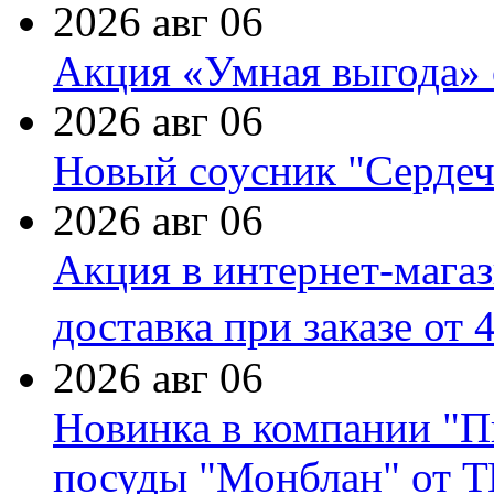
2026 авг 06
Акция «Умная выгода» 
2026 авг 06
Новый соусник "Сердеч
2026 авг 06
Акция в интернет-мага
доставка при заказе от 
2026 авг 06
Новинка в компании "П
посуды "Монблан" от Т