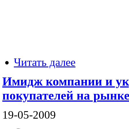
Читать далее
Имидж компании и ук
покупателей на рынке
19-05-2009