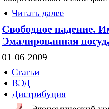
Читать далее
Свободное падение. И
Эмалированная посуд
01-06-2009
Статьи
ВЭД
Дистрибуция
Экономический кри