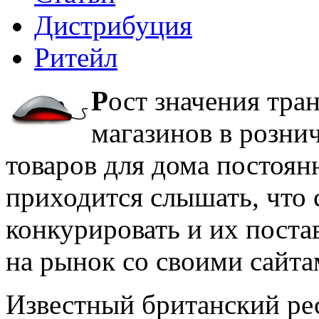
Дистрибуция
Ритейл
Р
ост значения тра
магазинов в розни
товаров для дома постоянн
приходится слышать, что
конкурировать и их поста
на рынок со своими сайта
Известный британский р