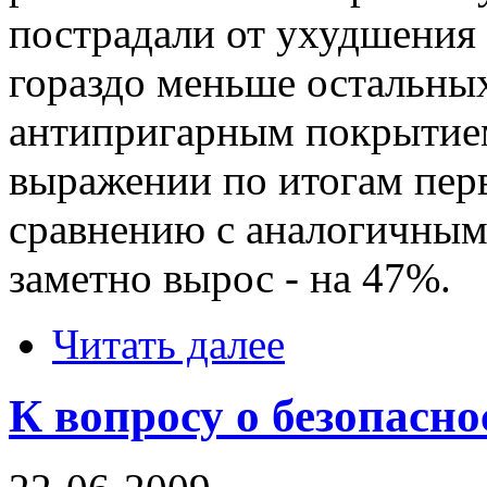
пострадали от ухудшения
гораздо меньше остальных
антипригарным покрытием
выражении по итогам перв
сравнению с аналогичным
заметно вырос - на 47%.
Читать далее
К вопросу о безопасн