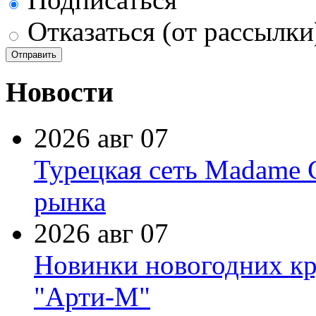
Отказаться (от рассылки
Новости
2026 авг 07
Турецкая сеть Madame 
рынка
2026 авг 07
Новинки новогодних кр
"Арти-М"