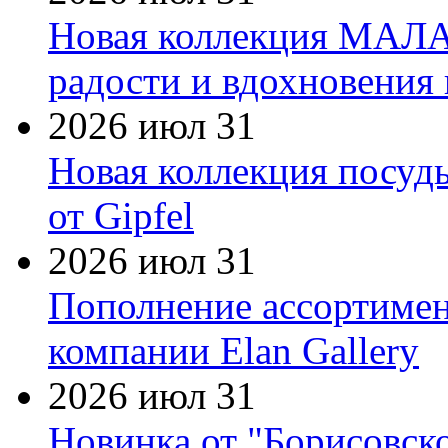
Новая коллекция МАЛА
радости и вдохновения 
2026 июл 31
Новая коллекция посуд
от Gipfel
2026 июл 31
Пополнение ассортимен
компании Elan Gallery
2026 июл 31
Новинка от "Борисовск