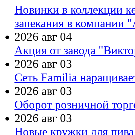
Новинки в коллекции к
запекания в компании 
2026 авг 04
Акция от завода "Виктор
2026 авг 03
Сеть Familia наращивае
2026 авг 03
Оборот розничной торг
2026 авг 03
Новые кружки для пива