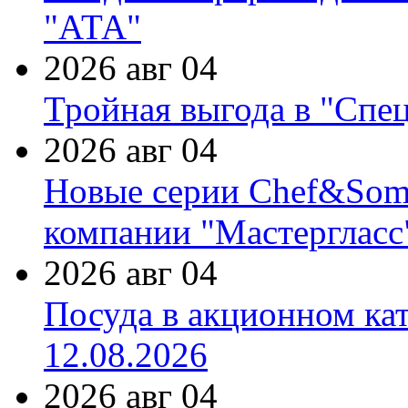
"АТА"
2026 авг 04
Тройная выгода в "Спе
2026 авг 04
Новые серии Chef&Somme
компании "Мастергласс
2026 авг 04
Посуда в акционном ка
12.08.2026
2026 авг 04