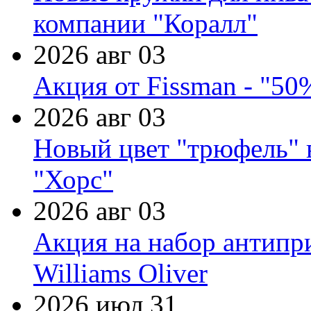
компании "Коралл"
2026 авг 03
Акция от Fissman - "50
2026 авг 03
Новый цвет "трюфель" 
"Хорс"
2026 авг 03
Акция на набор антипр
Williams Oliver
2026 июл 31