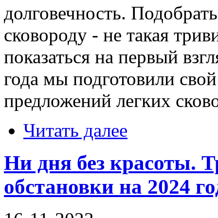
долговечность. Подобрат
сковороду - не такая трив
показаться на первый взгл
года мы подготовили сво
предложений легких сково
Читать далее
Ни дня без красоты. 
обстановки на 2024 год