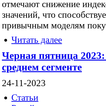
отмечают снижение индек
значений, что способству
привычным моделям покуп
Читать далее
Черная пятница 2023: 
среднем сегменте
24-11-2023
Статьи