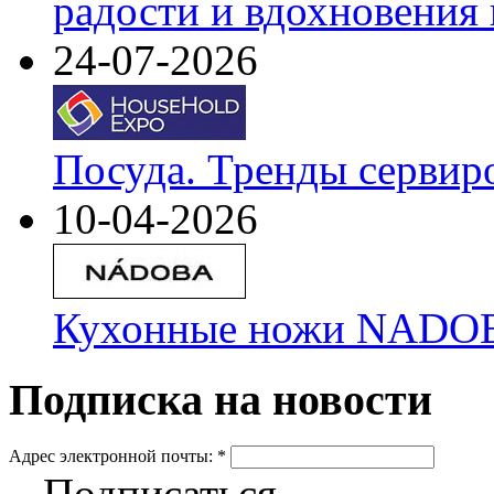
радости и вдохновения 
24-07-2026
Посуда. Тренды сервир
10-04-2026
Кухонные ножи NADOBA
Подписка на новости
Адрес электронной почты:
*
Подписаться