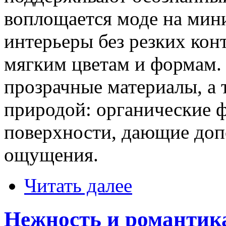
воплощается моде на ми
интерьеры без резких кон
мягким цветам и формам.
прозрачные материалы, а т
природой: органические 
поверхности, дающие доп
ощущения.
Читать далее
Нежность и романтика