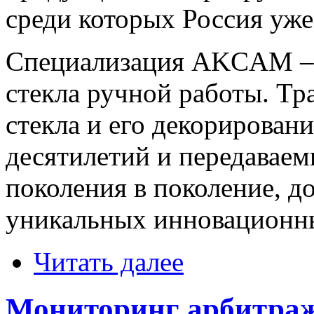
среди которых Россия уже
Специализация AKCAM – п
стекла ручной работы. Т
стекла и его декорировани
десятилетий и передавае
поколения в поколение, 
уникальных инновационны
Читать далее
Мониторинг арбитраж