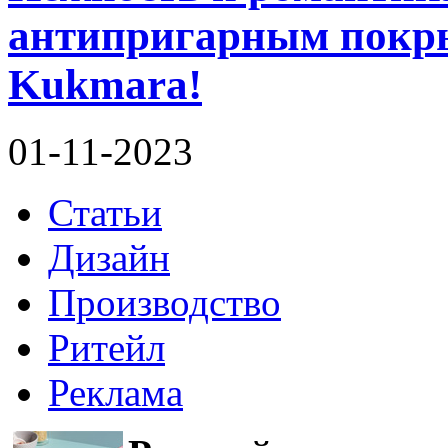
антипригарным покрыт
Kukmara!
01-11-2023
Статьи
Дизайн
Производство
Ритейл
Реклама