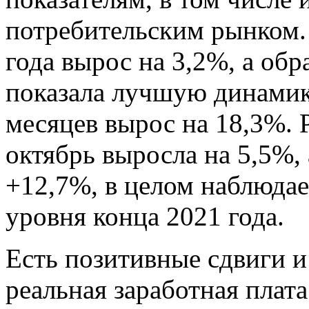
потребительским рынком. 
года вырос на 3,2%, а о
показала лучшую динамику
месяцев вырос на 18,3%. Р
октябрь выросла на 5,5%, 
+12,7%, в целом наблюдае
уровня конца 2021 года.
Есть позитивные сдвиги и
реальная заработная плат