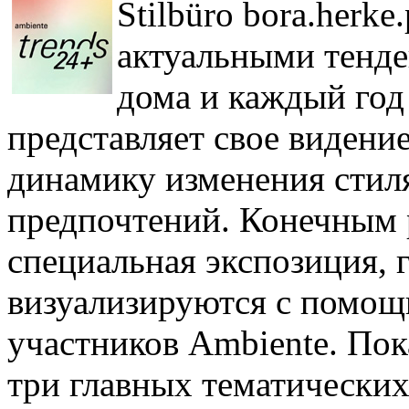
Stilbüro bora.herke
актуальными тенде
дома и каждый год
представляет свое видени
динамику изменения стил
предпочтений. Конечным р
специальная экспозиция, г
визуализируются с помощ
участников Ambiente. По
три главных тематических