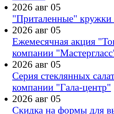
2026 авг 05
"Приталенные" кружки 
2026 авг 05
Ежемесячная акция "Тов
компании "Мастергласс
2026 авг 05
Серия стеклянных сала
компании "Гала-центр"
2026 авг 05
Скидка на формы для в