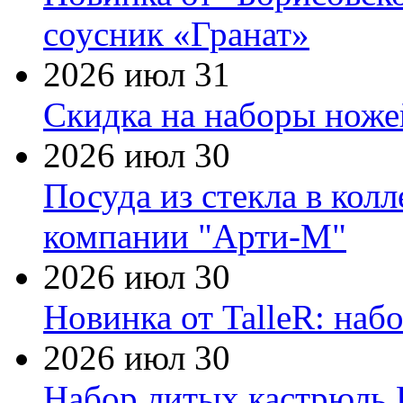
соусник «Гранат»
2026 июл 31
Скидка на наборы ножей
2026 июл 30
Посуда из стекла в кол
компании "Арти-М"
2026 июл 30
Новинка от TalleR: на
2026 июл 30
Набор литых кастрюль 