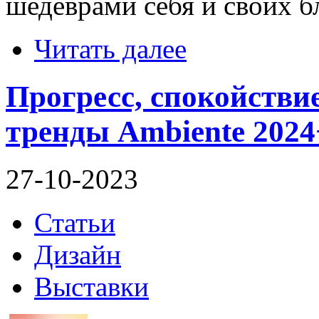
шедеврами себя и своих б
Читать далее
Прогресс, спокойствие
тренды Ambiente 2024
27-10-2023
Статьи
Дизайн
Выставки