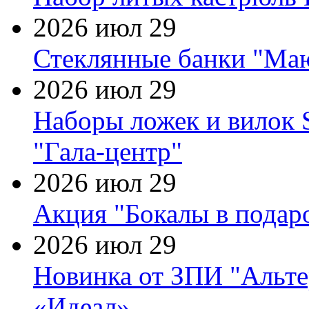
2026 июл 29
Стеклянные банки "Маю
2026 июл 29
Наборы ложек и вилок
"Гала-центр"
2026 июл 29
Акция "Бокалы в подаро
2026 июл 29
Новинка от ЗПИ "Альте
«Идеал»