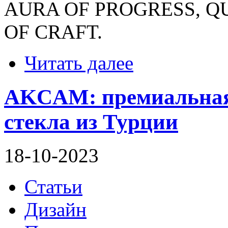
AURA OF PROGRESS, QU
OF CRAFT.
Читать далее
AKCAM: премиальная
стекла из Турции
18-10-2023
Статьи
Дизайн