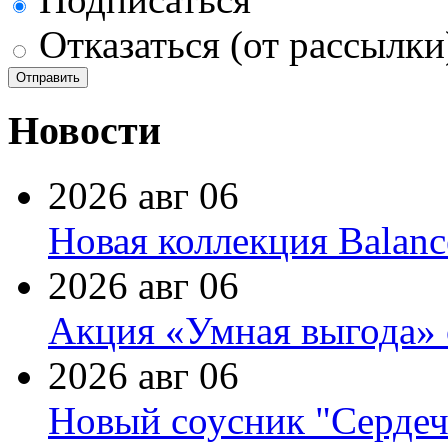
Отказаться (от рассылки
Новости
2026 авг 06
Новая коллекция Balanc
2026 авг 06
Акция «Умная выгода» 
2026 авг 06
Новый соусник "Сердеч