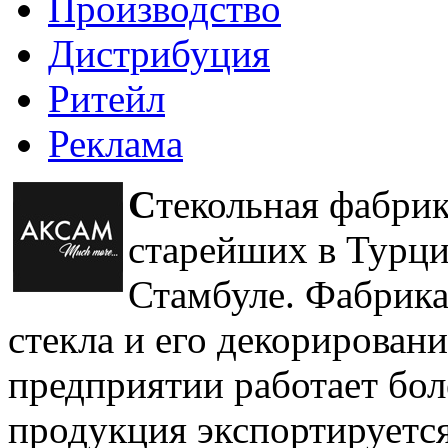
Производство
Дистрибуция
Ритейл
Реклама
С
текольная фабри
старейших в Турци
Стамбуле. Фабрика
стекла и его декорировани
предприятии работает бол
продукция экспортируется