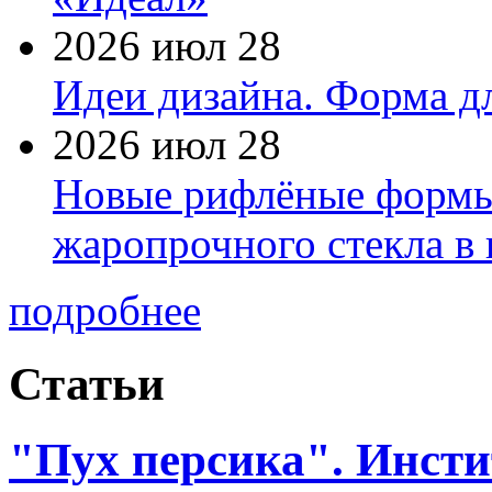
2026 июл 28
Идеи дизайна. Форма дл
2026 июл 28
Новые рифлёные формы 
жаропрочного стекла в
подробнее
Статьи
"Пух персика". Инст