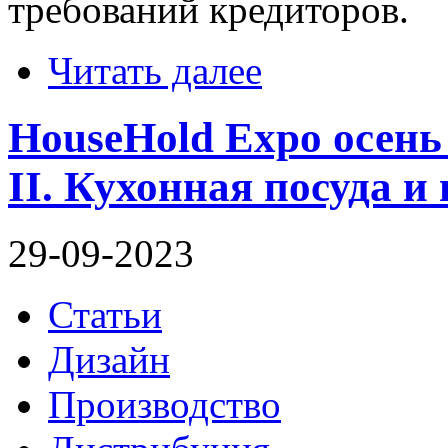
требований кредиторов.
Читать далее
HouseHold Expo осень
II. Кухонная посуда 
29-09-2023
Статьи
Дизайн
Производство