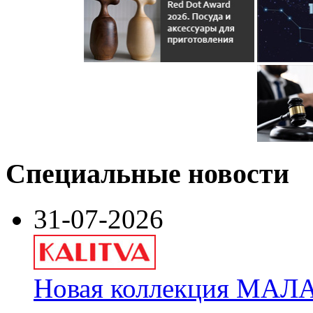
Специальные новости
31-07-2026
Новая коллекция МАЛА