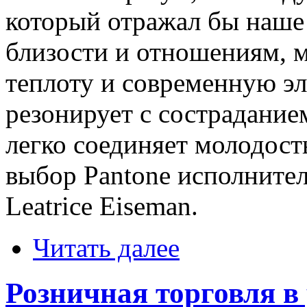
который отражал бы наше
близости и отношениям, 
теплоту и современную эл
резонирует с сострадание
легко соединяет молодость
выбор Pantone исполните
Leatrice Eiseman.
Читать далее
Розничная торговля в