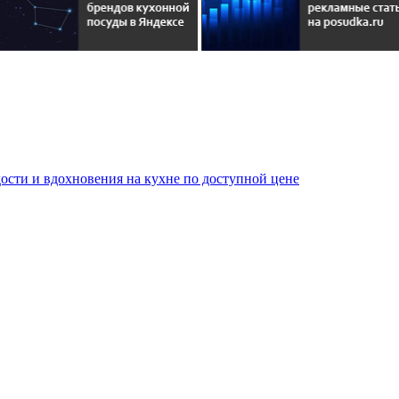
сти и вдохновения на кухне по доступной цене