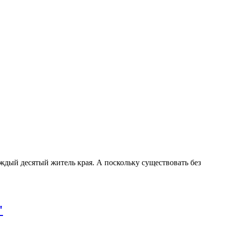
аждый десятый житель края. А поскольку существовать без
"