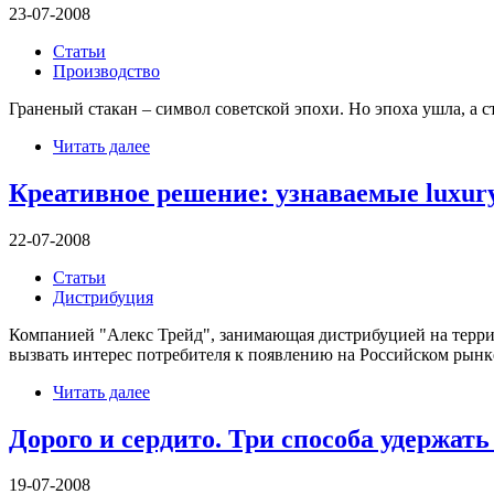
23-07-2008
Статьи
Производство
Граненый стакан – символ советской эпохи. Но эпоха ушла, а с
Читать далее
Креативное решение: узнаваемые luxur
22-07-2008
Статьи
Дистрибуция
Компанией "Алекс Трейд", занимающая дистрибуцией на терри
вызвать интерес потребителя к появлению на Российском рын
Читать далее
Дорого и сердито. Три способа удержат
19-07-2008